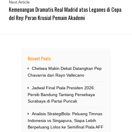
Next Article
Kemenangan Dramatis Real Madrid atas Leganes di Copa
del Rey: Peran Krusial Pemain Akademi
Recent Posts
Chelsea Makin Dekat Datangkan Pep
Chavarria dari Rayo Vallecano
Jadwal Final Piala Presiden 2026:
Persib Bandung Tantang Persebaya
Surabaya di Partai Puncak
Analisis StrategiBola: Peluang Timnas
Indonesia vs Singapura, Siapa Lebih
Berpeluang Lolos ke Semifinal Piala AFF