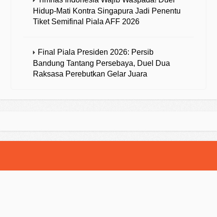
Hidup-Mati Kontra Singapura Jadi Penentu
Tiket Semifinal Piala AFF 2026
Final Piala Presiden 2026: Persib
Bandung Tantang Persebaya, Duel Dua
Raksasa Perebutkan Gelar Juara
© 2025 Strategibola. All Rights Reserved.