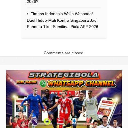
2026?
Timnas Indonesia Wajib Waspada!
Duel Hidup-Mati Kontra Singapura Jadi
Penentu Tiket Semifinal Piala AFF 2026
Comments are closed.