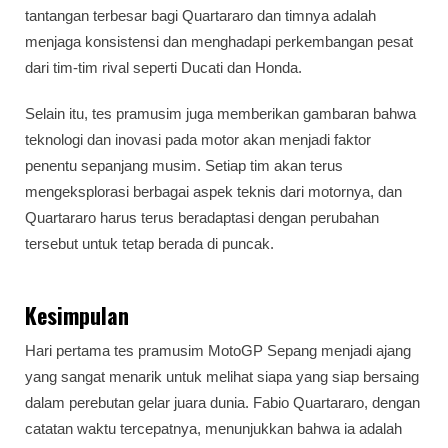
tantangan terbesar bagi Quartararo dan timnya adalah
menjaga konsistensi dan menghadapi perkembangan pesat
dari tim-tim rival seperti Ducati dan Honda.
Selain itu, tes pramusim juga memberikan gambaran bahwa
teknologi dan inovasi pada motor akan menjadi faktor
penentu sepanjang musim. Setiap tim akan terus
mengeksplorasi berbagai aspek teknis dari motornya, dan
Quartararo harus terus beradaptasi dengan perubahan
tersebut untuk tetap berada di puncak.
Kesimpulan
Hari pertama tes pramusim MotoGP Sepang menjadi ajang
yang sangat menarik untuk melihat siapa yang siap bersaing
dalam perebutan gelar juara dunia. Fabio Quartararo, dengan
catatan waktu tercepatnya, menunjukkan bahwa ia adalah