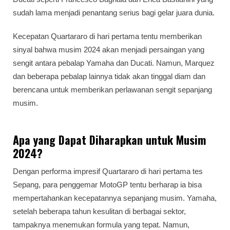
sudah lama menjadi penantang serius bagi gelar juara dunia.
Kecepatan Quartararo di hari pertama tentu memberikan
sinyal bahwa musim 2024 akan menjadi persaingan yang
sengit antara pebalap Yamaha dan Ducati. Namun, Marquez
dan beberapa pebalap lainnya tidak akan tinggal diam dan
berencana untuk memberikan perlawanan sengit sepanjang
musim.
Apa yang Dapat Diharapkan untuk Musim
2024?
Dengan performa impresif Quartararo di hari pertama tes
Sepang, para penggemar MotoGP tentu berharap ia bisa
mempertahankan kecepatannya sepanjang musim. Yamaha,
setelah beberapa tahun kesulitan di berbagai sektor,
tampaknya menemukan formula yang tepat. Namun,