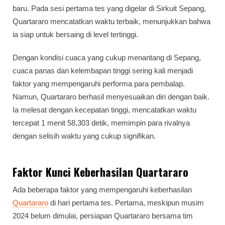
baru. Pada sesi pertama tes yang digelar di Sirkuit Sepang,
Quartararo mencatatkan waktu terbaik, menunjukkan bahwa
ia siap untuk bersaing di level tertinggi.
Dengan kondisi cuaca yang cukup menantang di Sepang,
cuaca panas dan kelembapan tinggi sering kali menjadi
faktor yang mempengaruhi performa para pembalap.
Namun, Quartararo berhasil menyesuaikan diri dengan baik.
Ia melesat dengan kecepatan tinggi, mencatatkan waktu
tercepat 1 menit 58,303 detik, memimpin para rivalnya
dengan selisih waktu yang cukup signifikan.
Faktor Kunci Keberhasilan Quartararo
Ada beberapa faktor yang mempengaruhi keberhasilan
Quartararo
di hari pertama tes. Pertama, meskipun musim
2024 belum dimulai, persiapan Quartararo bersama tim