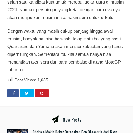
salah satu kandidat kuat untuk merebut gelar juara di musim
2024. Namun, persaingan yang ketat dengan para rivalnya
akan menjadikan musim ini semakin seru untuk diikuti.
Dengan waktu yang masih cukup panjang hingga awal
musim, banyak hal bisa berubah, tetapi satu hal yang pasti:
Quartararo dan Yamaha akan menjadi kekuatan yang harus
diperhitungkan. Sementara itu, kita semua hanya bisa
menantikan aksi seru dari para pembalap di ajang MotoGP
tahun ini!
Post Views:
1,035
New Posts
Chelsea Makin Dekat Datangkan Pep Chavarria dari Rayo