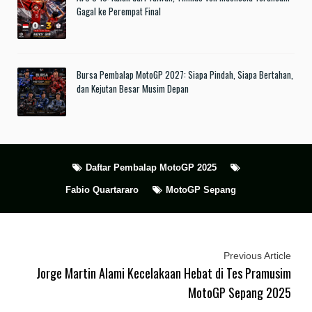
Gagal ke Perempat Final
Bursa Pembalap MotoGP 2027: Siapa Pindah, Siapa Bertahan,
dan Kejutan Besar Musim Depan
Daftar Pembalap MotoGP 2025
Fabio Quartararo
MotoGP Sepang
Previous Article
Jorge Martin Alami Kecelakaan Hebat di Tes Pramusim
MotoGP Sepang 2025