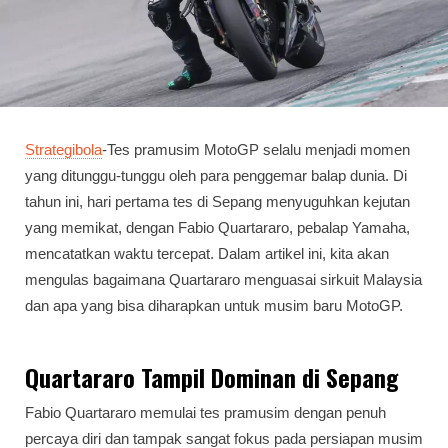
Strategibola
-Tes pramusim MotoGP selalu menjadi momen
yang ditunggu-tunggu oleh para penggemar balap dunia. Di
tahun ini, hari pertama tes di Sepang menyuguhkan kejutan
yang memikat, dengan Fabio Quartararo, pebalap Yamaha,
mencatatkan waktu tercepat. Dalam artikel ini, kita akan
mengulas bagaimana Quartararo menguasai sirkuit Malaysia
dan apa yang bisa diharapkan untuk musim baru MotoGP.
Quartararo Tampil Dominan di Sepang
Fabio Quartararo memulai tes pramusim dengan penuh
percaya diri dan tampak sangat fokus pada persiapan musim