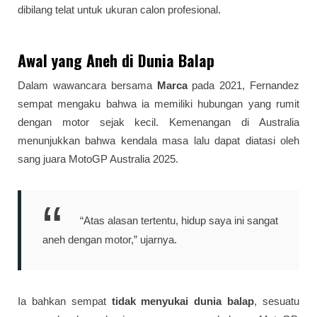
dibilang telat untuk ukuran calon profesional.
Awal yang Aneh di Dunia Balap
Dalam wawancara bersama
Marca
pada 2021, Fernandez
sempat mengaku bahwa ia memiliki hubungan yang rumit
dengan motor sejak kecil. Kemenangan di Australia
menunjukkan bahwa kendala masa lalu dapat diatasi oleh
sang juara MotoGP Australia 2025.
“Atas alasan tertentu, hidup saya ini sangat
aneh dengan motor,” ujarnya.
Ia bahkan sempat
tidak menyukai dunia balap
, sesuatu