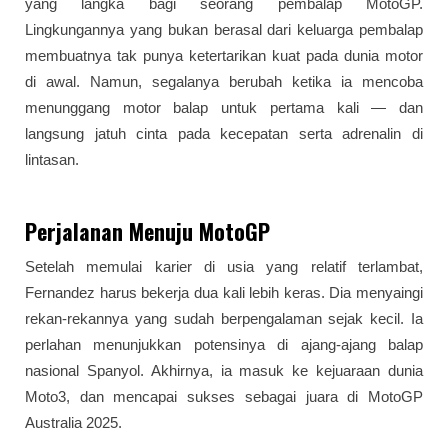
yang langka bagi seorang pembalap MotoGP.
Lingkungannya yang bukan berasal dari keluarga pembalap
membuatnya tak punya ketertarikan kuat pada dunia motor
di awal. Namun, segalanya berubah ketika ia mencoba
menunggang motor balap untuk pertama kali — dan
langsung jatuh cinta pada kecepatan serta adrenalin di
lintasan.
Perjalanan Menuju MotoGP
Setelah memulai karier di usia yang relatif terlambat,
Fernandez harus bekerja dua kali lebih keras. Dia menyaingi
rekan-rekannya yang sudah berpengalaman sejak kecil. Ia
perlahan menunjukkan potensinya di ajang-ajang balap
nasional Spanyol. Akhirnya, ia masuk ke kejuaraan dunia
Moto3, dan mencapai sukses sebagai juara di MotoGP
Australia 2025.