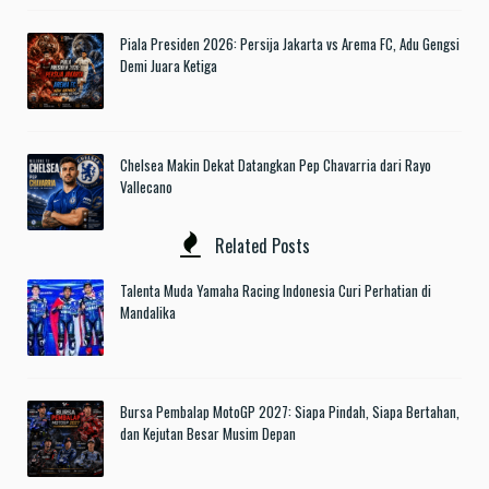
Piala Presiden 2026: Persija Jakarta vs Arema FC, Adu Gengsi
Demi Juara Ketiga
Chelsea Makin Dekat Datangkan Pep Chavarria dari Rayo
Vallecano
Related Posts
Talenta Muda Yamaha Racing Indonesia Curi Perhatian di
Mandalika
Bursa Pembalap MotoGP 2027: Siapa Pindah, Siapa Bertahan,
dan Kejutan Besar Musim Depan