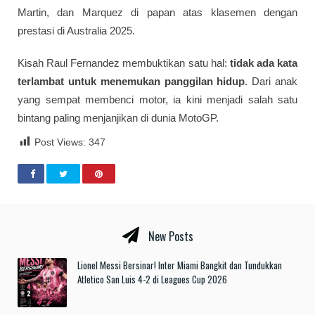
Martin, dan Marquez di papan atas klasemen dengan
prestasi di Australia 2025.
Kisah Raul Fernandez membuktikan satu hal:
tidak ada kata
terlambat untuk menemukan panggilan hidup
. Dari anak
yang sempat membenci motor, ia kini menjadi salah satu
bintang paling menjanjikan di dunia MotoGP.
Post Views:
347
New Posts
Lionel Messi Bersinar! Inter Miami Bangkit dan Tundukkan
Atletico San Luis 4-2 di Leagues Cup 2026