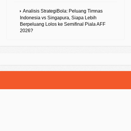
Analisis StrategiBola: Peluang Timnas
Indonesia vs Singapura, Siapa Lebih
Berpeluang Lolos ke Semifinal Piala AFF
2026?
© 2025 Strategibola. All Rights Reserved.