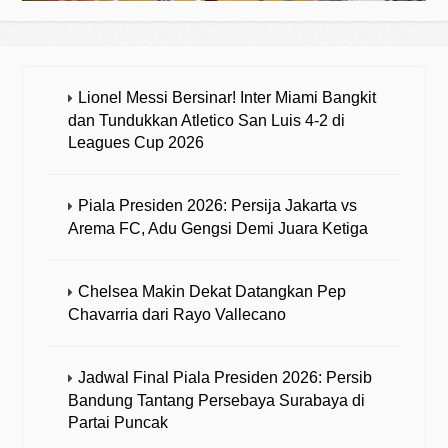
Lionel Messi Bersinar! Inter Miami Bangkit
dan Tundukkan Atletico San Luis 4-2 di
Leagues Cup 2026
Piala Presiden 2026: Persija Jakarta vs
Arema FC, Adu Gengsi Demi Juara Ketiga
Chelsea Makin Dekat Datangkan Pep
Chavarria dari Rayo Vallecano
Jadwal Final Piala Presiden 2026: Persib
Bandung Tantang Persebaya Surabaya di
Partai Puncak