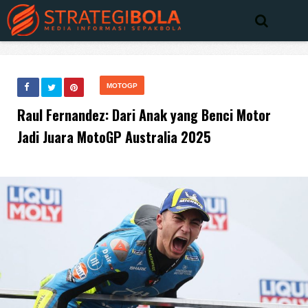
MOTOGP
Raul Fernandez: Dari Anak yang Benci Motor
Jadi Juara MotoGP Australia 2025