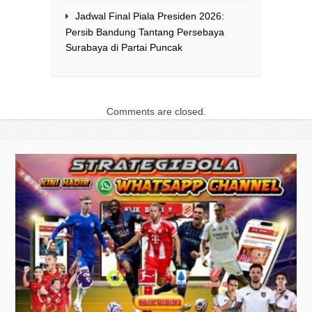
Jadwal Final Piala Presiden 2026:
Persib Bandung Tantang Persebaya
Surabaya di Partai Puncak
Comments are closed.