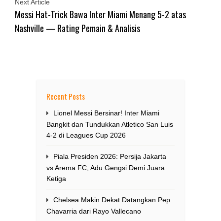
Next Article
Messi Hat-Trick Bawa Inter Miami Menang 5-2 atas
Nashville — Rating Pemain & Analisis
Recent Posts
Lionel Messi Bersinar! Inter Miami
Bangkit dan Tundukkan Atletico San Luis
4-2 di Leagues Cup 2026
Piala Presiden 2026: Persija Jakarta
vs Arema FC, Adu Gengsi Demi Juara
Ketiga
Chelsea Makin Dekat Datangkan Pep
Chavarria dari Rayo Vallecano