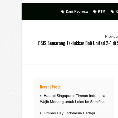
Dani Pedrosa
KTM
K
Previous
PSIS Semarang Taklukkan Bali United 2-1 di 
Recent Posts
Hadapi Singapura, Timnas Indonesia
Wajib Menang untuk Lolos ke Semifinal!
Timnas Day! Indonesia Hadapi