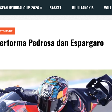
SEAN HYUNDAI CUP 2026
BASKET
BULUTANGKIS
VOLI
OTOMOTIF
 Performa Pedrosa dan Espargaro