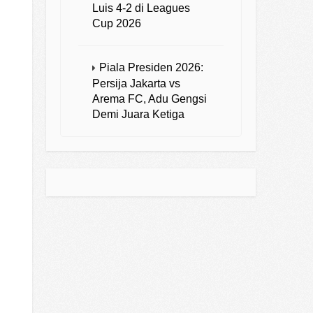
Luis 4-2 di Leagues
Cup 2026
Piala Presiden 2026:
Persija Jakarta vs
Arema FC, Adu Gengsi
Demi Juara Ketiga