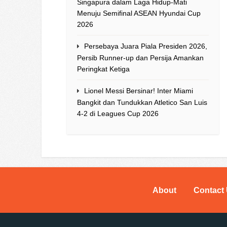
Singapura dalam Laga Hidup-Mati
Menuju Semifinal ASEAN Hyundai Cup
2026
Persebaya Juara Piala Presiden 2026,
Persib Runner-up dan Persija Amankan
Peringkat Ketiga
Lionel Messi Bersinar! Inter Miami
Bangkit dan Tundukkan Atletico San Luis
4-2 di Leagues Cup 2026
About
Contact