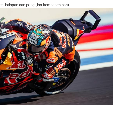
lasi balapan dan pengujian komponen baru.