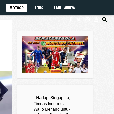
MOTOGP
TENIS
LAIN-LAINNYA
Hadapi Singapura,
Timnas Indonesia
Wajib Menang untuk