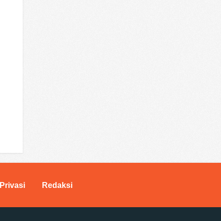
Privasi
Redaksi