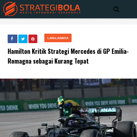
LAIN-LAINNYA
Hamilton Kritik Strategi Mercedes di GP Emilia-
Romagna sebagai Kurang Tepat