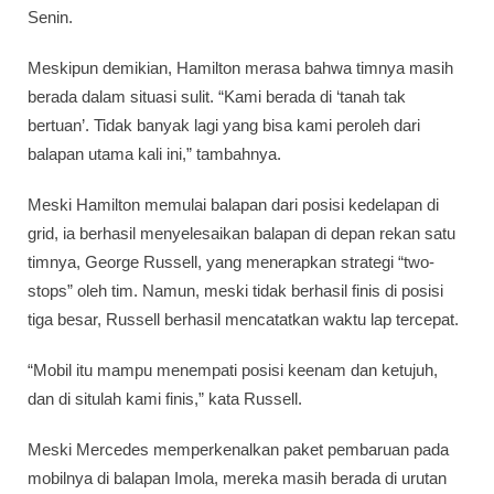
Senin.
Meskipun demikian, Hamilton merasa bahwa timnya masih
berada dalam situasi sulit. “Kami berada di ‘tanah tak
bertuan’. Tidak banyak lagi yang bisa kami peroleh dari
balapan utama kali ini,” tambahnya.
Meski Hamilton memulai balapan dari posisi kedelapan di
grid, ia berhasil menyelesaikan balapan di depan rekan satu
timnya, George Russell, yang menerapkan strategi “two-
stops” oleh tim. Namun, meski tidak berhasil finis di posisi
tiga besar, Russell berhasil mencatatkan waktu lap tercepat.
“Mobil itu mampu menempati posisi keenam dan ketujuh,
dan di situlah kami finis,” kata Russell.
Meski Mercedes memperkenalkan paket pembaruan pada
mobilnya di balapan Imola, mereka masih berada di urutan