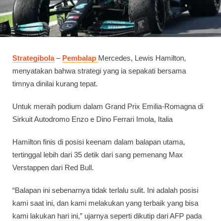
Strategibola
–
Pembalap
Mercedes, Lewis Hamilton,
menyatakan bahwa strategi yang ia sepakati bersama
timnya dinilai kurang tepat.
Untuk meraih podium dalam Grand Prix Emilia-Romagna di
Sirkuit Autodromo Enzo e Dino Ferrari Imola, Italia
Hamilton finis di posisi keenam dalam balapan utama,
tertinggal lebih dari 35 detik dari sang pemenang Max
Verstappen dari Red Bull.
“Balapan ini sebenarnya tidak terlalu sulit. Ini adalah posisi
kami saat ini, dan kami melakukan yang terbaik yang bisa
kami lakukan hari ini,” ujarnya seperti dikutip dari AFP pada