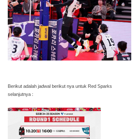
Berikut adalah jadwal berikut nya untuk Red Sparks
selanjutnya :