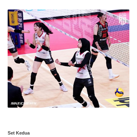
Set Kedua