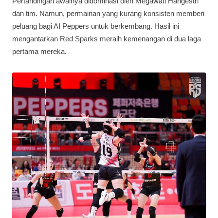
Pertandingan awalnya didominasi oleh Megawati Hangestri
dan tim. Namun, permainan yang kurang konsisten memberi
peluang bagi AI Peppers untuk berkembang. Hasil ini
mengantarkan Red Sparks meraih kemenangan di dua laga
pertama mereka.