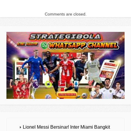
Comments are closed.
Lionel Messi Bersinar! Inter Miami Bangkit