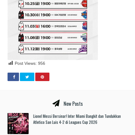
Post Views:
956
New Posts
Lionel Messi Bersinar! Inter Miami Bangkit dan Tundukkan
Atletico San Luis 4-2 di Leagues Cup 2026