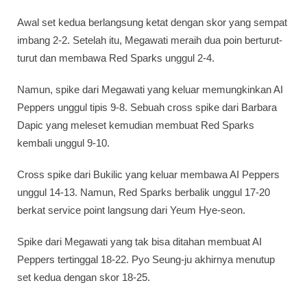
Awal set kedua berlangsung ketat dengan skor yang sempat
imbang 2-2. Setelah itu, Megawati meraih dua poin berturut-
turut dan membawa Red Sparks unggul 2-4.
Namun, spike dari Megawati yang keluar memungkinkan AI
Peppers unggul tipis 9-8. Sebuah cross spike dari Barbara
Dapic yang meleset kemudian membuat Red Sparks
kembali unggul 9-10.
Cross spike dari Bukilic yang keluar membawa AI Peppers
unggul 14-13. Namun, Red Sparks berbalik unggul 17-20
berkat service point langsung dari Yeum Hye-seon.
Spike dari Megawati yang tak bisa ditahan membuat AI
Peppers tertinggal 18-22. Pyo Seung-ju akhirnya menutup
set kedua dengan skor 18-25.