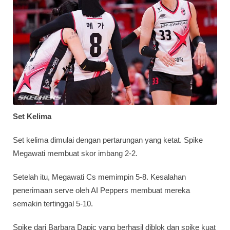
Set Kelima
Set kelima dimulai dengan pertarungan yang ketat. Spike
Megawati membuat skor imbang 2-2.
Setelah itu, Megawati Cs memimpin 5-8. Kesalahan
penerimaan serve oleh AI Peppers membuat mereka
semakin tertinggal 5-10.
Spike dari Barbara Dapic yang berhasil diblok dan spike kuat