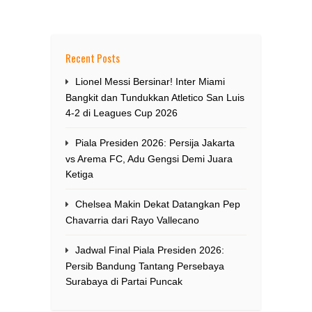
Recent Posts
Lionel Messi Bersinar! Inter Miami
Bangkit dan Tundukkan Atletico San Luis
4-2 di Leagues Cup 2026
Piala Presiden 2026: Persija Jakarta
vs Arema FC, Adu Gengsi Demi Juara
Ketiga
Chelsea Makin Dekat Datangkan Pep
Chavarria dari Rayo Vallecano
Jadwal Final Piala Presiden 2026:
Persib Bandung Tantang Persebaya
Surabaya di Partai Puncak