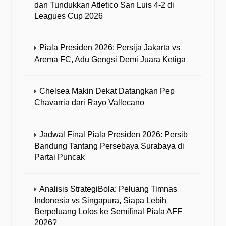
dan Tundukkan Atletico San Luis 4-2 di
Leagues Cup 2026
Piala Presiden 2026: Persija Jakarta vs
Arema FC, Adu Gengsi Demi Juara Ketiga
Chelsea Makin Dekat Datangkan Pep
Chavarria dari Rayo Vallecano
Jadwal Final Piala Presiden 2026: Persib
Bandung Tantang Persebaya Surabaya di
Partai Puncak
Analisis StrategiBola: Peluang Timnas
Indonesia vs Singapura, Siapa Lebih
Berpeluang Lolos ke Semifinal Piala AFF
2026?