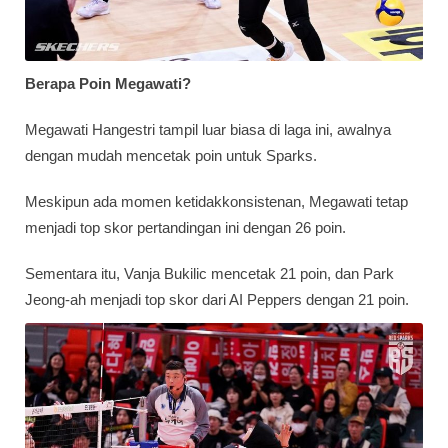
Berapa Poin Megawati?
Megawati Hangestri tampil luar biasa di laga ini, awalnya
dengan mudah mencetak poin untuk Sparks.
Meskipun ada momen ketidakkonsistenan, Megawati tetap
menjadi top skor pertandingan ini dengan 26 poin.
Sementara itu, Vanja Bukilic mencetak 21 poin, dan Park
Jeong-ah menjadi top skor dari AI Peppers dengan 21 poin.