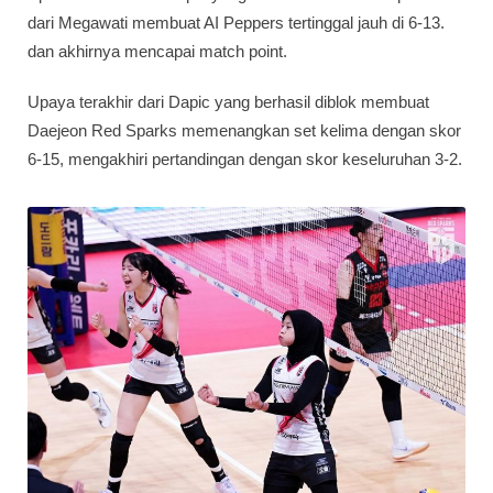
dari Megawati membuat AI Peppers tertinggal jauh di 6-13.
dan akhirnya mencapai match point.
Upaya terakhir dari Dapic yang berhasil diblok membuat
Daejeon Red Sparks memenangkan set kelima dengan skor
6-15, mengakhiri pertandingan dengan skor keseluruhan 3-2.