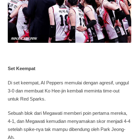
Set Keempat
Di set keempat, AI Peppers memulai dengan agresif, unggul
3-0 dan membuat Ko Hee-jin kembali meminta time-out
untuk Red Sparks.
Sebuah blok dari Megawati memberi poin pertama mereka,
4-1, dan Megawati kemudian menyamakan skor menjadi 4-4
setelah spike-nya tak mampu dibendung oleh Park Jeong-
Ah.