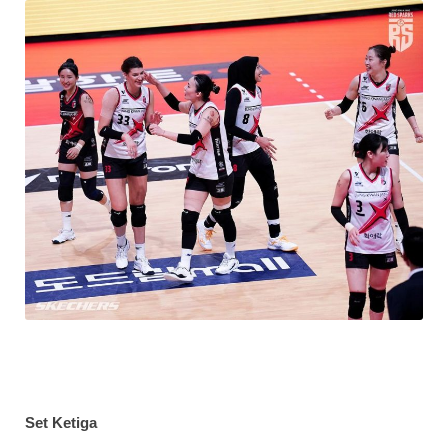
Set Ketiga