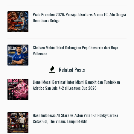
Piala Presiden 2026: Persija Jakarta vs Arema FC, Adu Gengsi
Demi Juara Ketiga
Chelsea Makin Dekat Datangkan Pep Chavarria dari Rayo
Vallecano
Related Posts
Lionel Messi Bersinar! Inter Miami Bangkit dan Tundukkan
Atletico San Luis 4-2 di Leagues Cup 2026
Hasil Indonesia All Stars vs Aston Villa 1-3: Hokky Caraka
Cetak Gol, The Villans Tampil Efektif