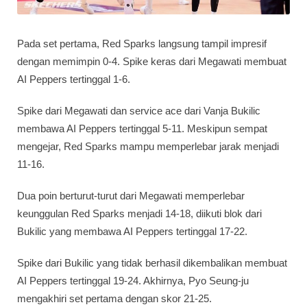
Pada set pertama, Red Sparks langsung tampil impresif
dengan memimpin 0-4. Spike keras dari Megawati membuat
AI Peppers tertinggal 1-6.
Spike dari Megawati dan service ace dari Vanja Bukilic
membawa AI Peppers tertinggal 5-11. Meskipun sempat
mengejar, Red Sparks mampu memperlebar jarak menjadi
11-16.
Dua poin berturut-turut dari Megawati memperlebar
keunggulan Red Sparks menjadi 14-18, diikuti blok dari
Bukilic yang membawa AI Peppers tertinggal 17-22.
Spike dari Bukilic yang tidak berhasil dikembalikan membuat
AI Peppers tertinggal 19-24. Akhirnya, Pyo Seung-ju
mengakhiri set pertama dengan skor 21-25.