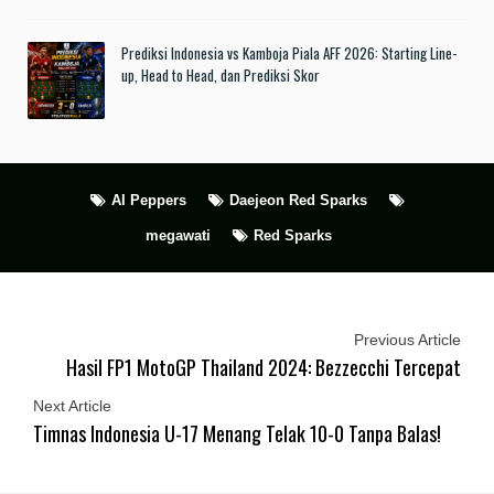
Prediksi Indonesia vs Kamboja Piala AFF 2026: Starting Line-
up, Head to Head, dan Prediksi Skor
AI Peppers
Daejeon Red Sparks
megawati
Red Sparks
Previous Article
Hasil FP1 MotoGP Thailand 2024: Bezzecchi Tercepat
Next Article
Timnas Indonesia U-17 Menang Telak 10-0 Tanpa Balas!