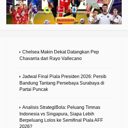
Chelsea Makin Dekat Datangkan Pep
Chavarria dari Rayo Vallecano
Jadwal Final Piala Presiden 2026: Persib
Bandung Tantang Persebaya Surabaya di
Partai Puncak
Analisis StrategiBola: Peluang Timnas
Indonesia vs Singapura, Siapa Lebih
Berpeluang Lolos ke Semifinal Piala AFF
2026?