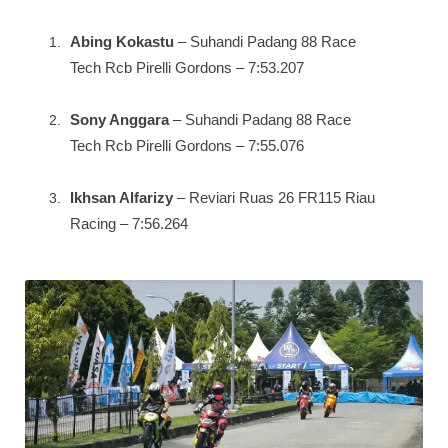
Abing Kokastu
– Suhandi Padang 88 Race
Tech Rcb Pirelli Gordons – 7:53.207
Sony Anggara
– Suhandi Padang 88 Race
Tech Rcb Pirelli Gordons – 7:55.076
Ikhsan Alfarizy
– Reviari Ruas 26 FR115 Riau
Racing – 7:56.264