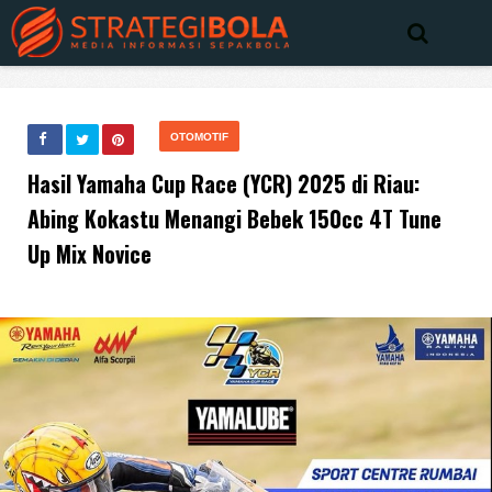
OTOMOTIF
Hasil Yamaha Cup Race (YCR) 2025 di Riau:
Abing Kokastu Menangi Bebek 150cc 4T Tune
Up Mix Novice