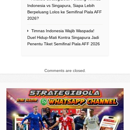
Indonesia vs Singapura, Siapa Lebih
Berpeluang Lolos ke Semifinal Piala AFF
2026?
Timnas Indonesia Wajib Waspada!
Duel Hidup-Mati Kontra Singapura Jadi
Penentu Tiket Semifinal Piala AFF 2026
Comments are closed.