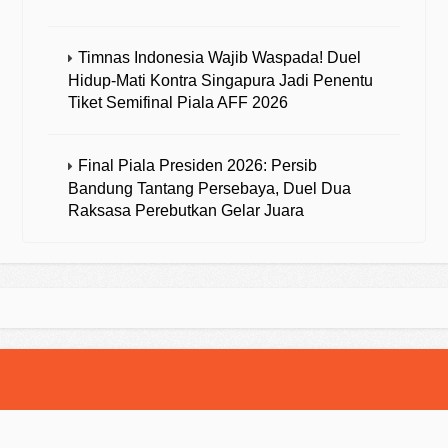
Timnas Indonesia Wajib Waspada! Duel
Hidup-Mati Kontra Singapura Jadi Penentu
Tiket Semifinal Piala AFF 2026
Final Piala Presiden 2026: Persib
Bandung Tantang Persebaya, Duel Dua
Raksasa Perebutkan Gelar Juara