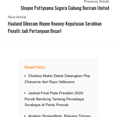
Previous Article
Shayne Pattynama Segera Gabung Buriram United
Next Article
Haaland Dikecam Wayne Rooney: Keputusan Serahkan
Penalti Jadi Pertanyaan Besar!
Recent Posts
Chelsea Makin Dekat Datangkan Pep
Chavarria dari Rayo Vallecano
Jadwal Final Piala Presiden 2026:
Persib Bandung Tantang Persebaya
Surabaya di Partai Puncak
Analisis StrategiBola: Peluang Timnas