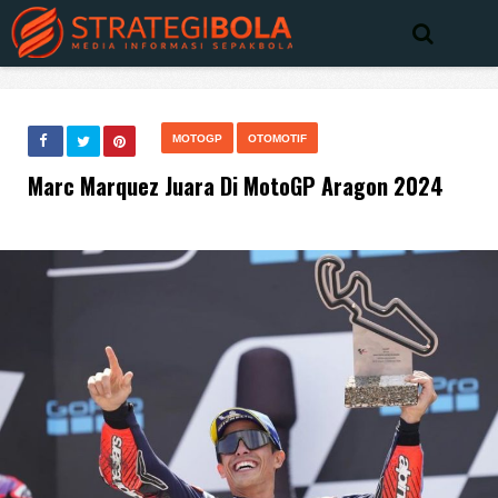
MOTOGP
OTOMOTIF
Marc Marquez Juara Di MotoGP Aragon 2024