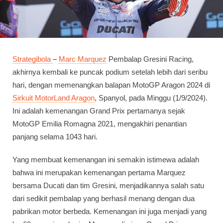
Strategibola
–
Marc Marquez
Pembalap Gresini Racing,
akhirnya kembali ke puncak podium setelah lebih dari seribu
hari, dengan memenangkan balapan MotoGP Aragon 2024 di
Sirkuit MotorLand Aragon
, Spanyol, pada Minggu (1/9/2024).
Ini adalah kemenangan Grand Prix pertamanya sejak
MotoGP Emilia Romagna 2021, mengakhiri penantian
panjang selama 1043 hari.
Yang membuat kemenangan ini semakin istimewa adalah
bahwa ini merupakan kemenangan pertama Marquez
bersama Ducati dan tim Gresini, menjadikannya salah satu
dari sedikit pembalap yang berhasil menang dengan dua
pabrikan motor berbeda. Kemenangan ini juga menjadi yang