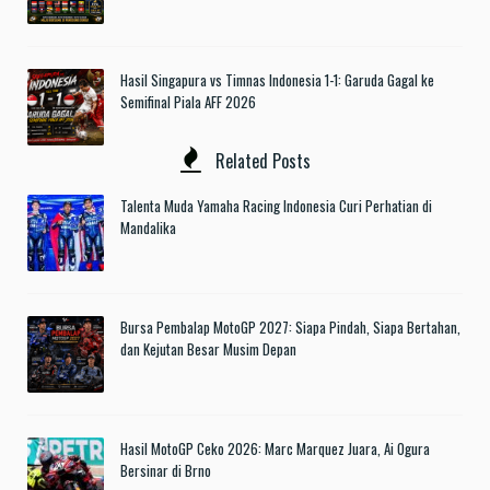
Hasil Singapura vs Timnas Indonesia 1-1: Garuda Gagal ke
Semifinal Piala AFF 2026
Related Posts
Talenta Muda Yamaha Racing Indonesia Curi Perhatian di
Mandalika
Bursa Pembalap MotoGP 2027: Siapa Pindah, Siapa Bertahan,
dan Kejutan Besar Musim Depan
Hasil MotoGP Ceko 2026: Marc Marquez Juara, Ai Ogura
Bersinar di Brno