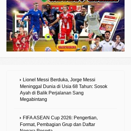
Lionel Messi Berduka, Jorge Messi
Meninggal Dunia di Usia 68 Tahun: Sosok
Ayah di Balik Perjalanan Sang
Megabintang
FIFA ASEAN Cup 2026: Pengertian,
Format, Pembagian Grup dan Daftar
Negara Peserta