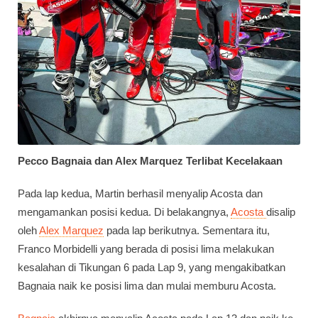
Pecco Bagnaia dan Alex Marquez Terlibat Kecelakaan
Pada lap kedua, Martin berhasil menyalip Acosta dan
mengamankan posisi kedua. Di belakangnya,
Acosta
disalip
oleh
Alex Marquez
pada lap berikutnya. Sementara itu,
Franco Morbidelli yang berada di posisi lima melakukan
kesalahan di Tikungan 6 pada Lap 9, yang mengakibatkan
Bagnaia naik ke posisi lima dan mulai memburu Acosta.