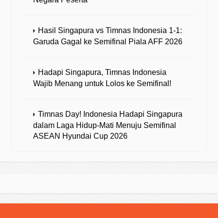
Hasil Singapura vs Timnas Indonesia 1-1:
Garuda Gagal ke Semifinal Piala AFF 2026
Hadapi Singapura, Timnas Indonesia
Wajib Menang untuk Lolos ke Semifinal!
Timnas Day! Indonesia Hadapi Singapura
dalam Laga Hidup-Mati Menuju Semifinal
ASEAN Hyundai Cup 2026