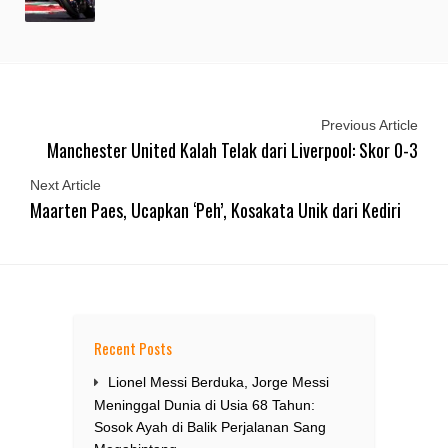
Previous Article
Manchester United Kalah Telak dari Liverpool: Skor 0-3
Next Article
Maarten Paes, Ucapkan ‘Peh’, Kosakata Unik dari Kediri
Recent Posts
Lionel Messi Berduka, Jorge Messi
Meninggal Dunia di Usia 68 Tahun:
Sosok Ayah di Balik Perjalanan Sang