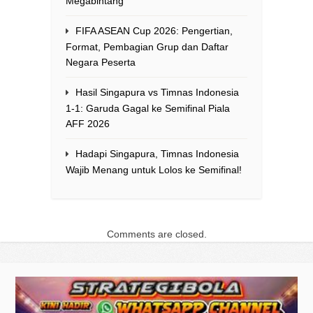
Megabintang
FIFA ASEAN Cup 2026: Pengertian,
Format, Pembagian Grup dan Daftar
Negara Peserta
Hasil Singapura vs Timnas Indonesia
1-1: Garuda Gagal ke Semifinal Piala
AFF 2026
Hadapi Singapura, Timnas Indonesia
Wajib Menang untuk Lolos ke Semifinal!
Comments are closed.