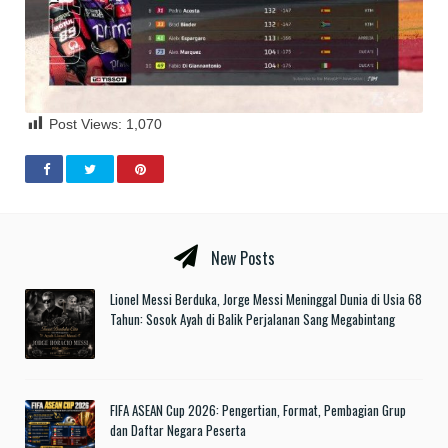
Post Views:
1,070
New Posts
Lionel Messi Berduka, Jorge Messi Meninggal Dunia di Usia 68
Tahun: Sosok Ayah di Balik Perjalanan Sang Megabintang
FIFA ASEAN Cup 2026: Pengertian, Format, Pembagian Grup
dan Daftar Negara Peserta