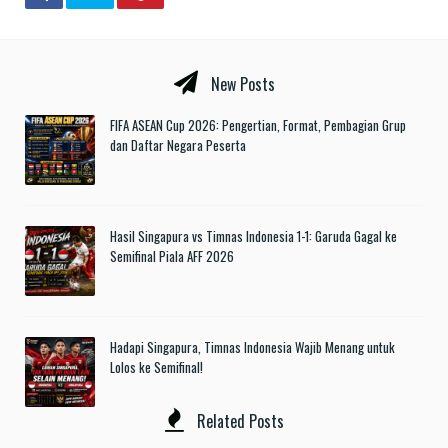
New Posts
FIFA ASEAN Cup 2026: Pengertian, Format, Pembagian Grup
dan Daftar Negara Peserta
Hasil Singapura vs Timnas Indonesia 1-1: Garuda Gagal ke
Semifinal Piala AFF 2026
Hadapi Singapura, Timnas Indonesia Wajib Menang untuk
Lolos ke Semifinal!
Related Posts