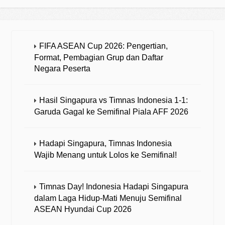
FIFA ASEAN Cup 2026: Pengertian,
Format, Pembagian Grup dan Daftar
Negara Peserta
Hasil Singapura vs Timnas Indonesia 1-1:
Garuda Gagal ke Semifinal Piala AFF 2026
Hadapi Singapura, Timnas Indonesia
Wajib Menang untuk Lolos ke Semifinal!
Timnas Day! Indonesia Hadapi Singapura
dalam Laga Hidup-Mati Menuju Semifinal
ASEAN Hyundai Cup 2026