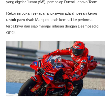
yang digelar Jumat (9/5), pembalap Ducati Lenovo Team.
Rekor ini bukan sekadar angka—ini adalah
pesan keras
untuk para rival
: Marquez telah kembali ke performa
terbaiknya dan siap merajai lintasan dengan Desmosedici
GP24.