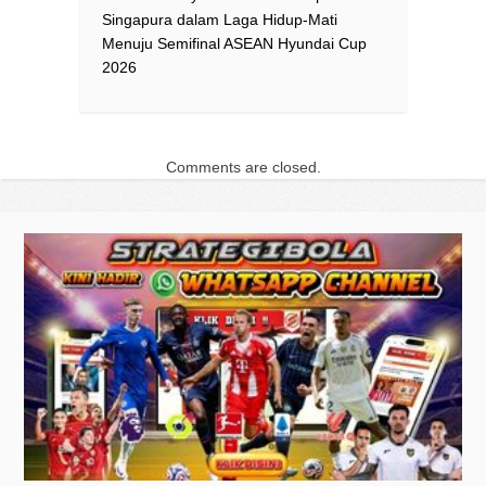
Singapura dalam Laga Hidup-Mati
Menuju Semifinal ASEAN Hyundai Cup
2026
Comments are closed.