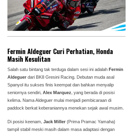
Fermin Aldeguer Curi Perhatian, Honda
Masih Kesulitan
Salah satu bintang tak terduga dalam sesi ini adalah
Fermin
Aldeguer
dari BK8 Gresini Racing. Debutan muda asal
Spanyol itu sukses finis keempat dan bahkan menyalip
seniornya sendiri,
Alex Marquez
, yang berada di posisi
kelima. Nama Aldeguer mulai menjadi pembicaraan di
paddock berkat keberaniannya menekan sejak awal musim.
Di posisi keenam,
Jack Miller
(Prima Pramac Yamaha)
tampil stabil meski masih dalam masa adaptasi dengan