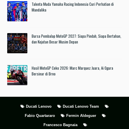
Talenta Muda Yamaha Racing Indonesia Curi Perhatian di
Mandalika
Bursa Pembalap MotoGP 2027: Siapa Pindah, Siapa Bertahan,
dan Kejutan Besar Musim Depan
Hasil MotoGP Ceko 2026: Marc Marquez Juara, Ai Ogura
Bersinar di Brno
Ducati Lenovo
Ducati Lenovo Team
Fabio Quartararo
Fermin Aldeguer
Francesco Bagnaia