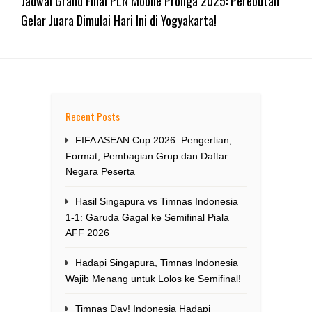
Jadwal Grand Final PLN Mobile Proliga 2025: Perebutan
Gelar Juara Dimulai Hari Ini di Yogyakarta!
Recent Posts
FIFA ASEAN Cup 2026: Pengertian,
Format, Pembagian Grup dan Daftar
Negara Peserta
Hasil Singapura vs Timnas Indonesia
1-1: Garuda Gagal ke Semifinal Piala
AFF 2026
Hadapi Singapura, Timnas Indonesia
Wajib Menang untuk Lolos ke Semifinal!
Timnas Day! Indonesia Hadapi