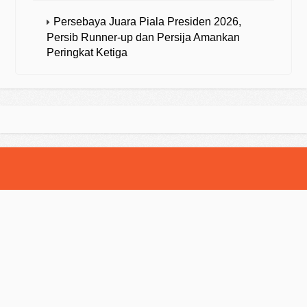
Persebaya Juara Piala Presiden 2026,
Persib Runner-up dan Persija Amankan
Peringkat Ketiga
© 2025 Strategibola. All Rights Reserved.