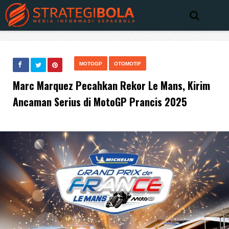
MOTOGP
OTOMOTIF
Marc Marquez Pecahkan Rekor Le Mans, Kirim
Ancaman Serius di MotoGP Prancis 2025