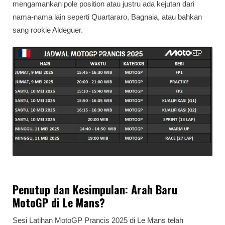
mengamankan pole position atau justru ada kejutan dari
nama-nama lain seperti Quartararo, Bagnaia, atau bahkan
sang rookie Aldeguer.
Penutup dan Kesimpulan: Arah Baru
MotoGP di Le Mans?
Sesi Latihan MotoGP Prancis 2025 di Le Mans telah