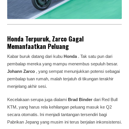
Honda Terpuruk, Zarco Gagal
Memanfaatkan Peluang
Kabar buruk datang dari kubu
Honda
. Tak satu pun dari
pembalap mereka yang mampu menembus sepuluh besar.
Johann Zarco
, yang sempat menunjukkan potensi sebagai
pembalap tuan rumah, malah terjatuh di tikungan terakhir
menjelang akhir sesi.
Kecelakaan serupa juga dialami
Brad Binder
dari Red Bull
KTM, yang harus rela kehilangan peluang masuk ke Q2
secara otomatis. Ini menjadi tantangan tersendiri bagi
Pabrikan Jepang yang musim ini terus berjalan inkonsistensi.