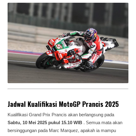
Jadwal Kualifikasi MotoGP Prancis 2025
Kualifikasi Grand Prix Prancis akan berlangsung pada
Sabtu, 10 Mei 2025 pukul 15.10 WIB
. Semua mata akan
bersinggungan pada
Marc Marquez
, apakah ia mampu