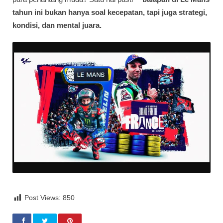
tahun ini bukan hanya soal kecepatan, tapi juga strategi,
kondisi, dan mental juara.
Post Views:
850