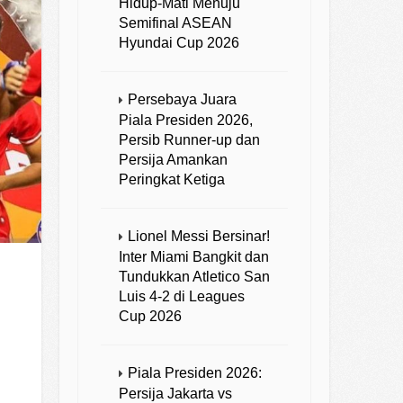
Hidup-Mati Menuju
Semifinal ASEAN
Hyundai Cup 2026
Persebaya Juara
Piala Presiden 2026,
Persib Runner-up dan
Persija Amankan
Peringkat Ketiga
Lionel Messi Bersinar!
Inter Miami Bangkit dan
Tundukkan Atletico San
Luis 4-2 di Leagues
Cup 2026
Piala Presiden 2026:
Persija Jakarta vs