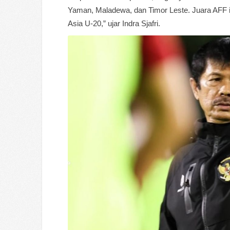
Yaman, Maladewa, dan Timor Leste. Juara AFF in
Asia U-20,” ujar Indra Sjafri.