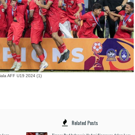
iala AFF U19 2024 (1)
Related Posts