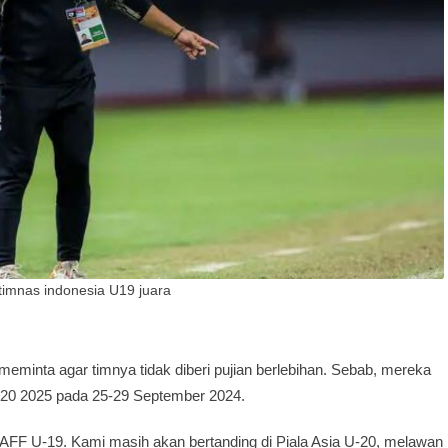
timnas indonesia U19 juara
 meminta agar timnya tidak diberi pujian berlebihan. Sebab, mereka
U-20 2025 pada 25-29 September 2024.
 AFF U-19. Kami masih akan bertanding di Piala Asia U-20, melawan