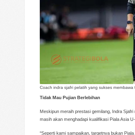
Coach indra sjafri pelatih yang sukses membawa 
Tidak Mau Pujian Berlebihan
Meskipun meraih prestasi gemilang, Indra Sjafri
masih akan menghadapi kualifikasi Piala Asia 
“Seperti kami sampaikan, targetnya bukan Piala