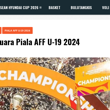
SEAN HYUNDAI CUP 2026
BASKET
BULUTANGKIS
VOLI
PIALA AFF U-19 2024
uara Piala AFF U-19 2024