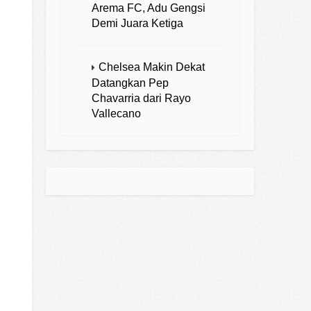
Arema FC, Adu Gengsi
Demi Juara Ketiga
Chelsea Makin Dekat
Datangkan Pep
Chavarria dari Rayo
Vallecano