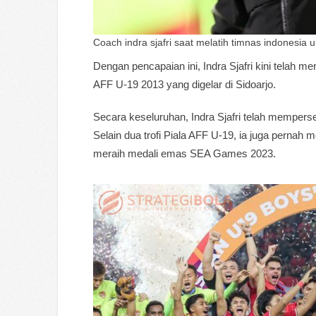
Coach indra sjafri saat melatih timnas indonesia 
Dengan pencapaian ini, Indra Sjafri kini telah m
AFF U-19 2013 yang digelar di Sidoarjo.
Secara keseluruhan, Indra Sjafri telah memper
Selain dua trofi Piala AFF U-19, ia juga perna
meraih medali emas SEA Games 2023.