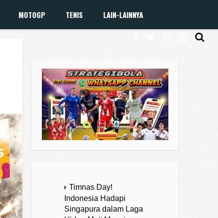
MOTOGP
TENIS
LAIN-LAINNYA
Timnas Day!
Indonesia Hadapi
Singapura dalam Laga