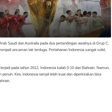
 Arab Saudi dan Australia pada dua pertandingan awalnya di Grup C.
menjadi ancaman tak terduga. Pertahanan Indonesia sangat solid,
terjadi pada tahun 2012, Indonesia kalah 0-10 dari Bahrain. Namun,
 penuh. Kini, Indonesia tampil lebih kuat dan diperkirakan bisa
hrain.