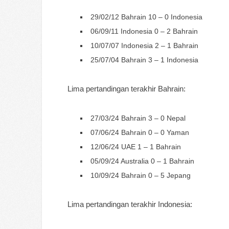
29/02/12 Bahrain 10 – 0 Indonesia
06/09/11 Indonesia 0 – 2 Bahrain
10/07/07 Indonesia 2 – 1 Bahrain
25/07/04 Bahrain 3 – 1 Indonesia
Lima pertandingan terakhir Bahrain:
27/03/24 Bahrain 3 – 0 Nepal
07/06/24 Bahrain 0 – 0 Yaman
12/06/24 UAE 1 – 1 Bahrain
05/09/24 Australia 0 – 1 Bahrain
10/09/24 Bahrain 0 – 5 Jepang
Lima pertandingan terakhir Indonesia: