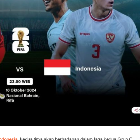
ndonesia,
kedua tima akan berhadapan dalam laga kedua Grup C