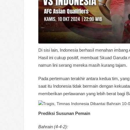
Di sisi lain, Indonesia berhasil menahan imbang
Hasil ini cukup positif, membuat Skuad Garuda 
namun lini serang mereka masih kurang tajam.
Pada pertemuan terakhir antara kedua tim, yang 
saat itu Indonesia tidak bermain dengan kekuatan
memberikan perlawanan yang lebih berat bagi Ba
Prediksi Susunan Pemain
Bahrain (4-4-2):