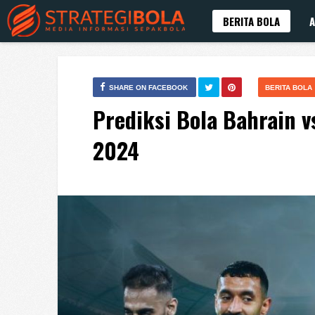
BERITA BOLA
A
SHARE ON FACEBOOK
BERITA BOLA
Prediksi Bola Bahrain 
2024