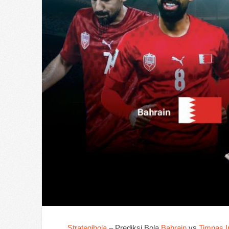
Strategibola
– Prediksi Bola
Bahrain
vs
Timnas I