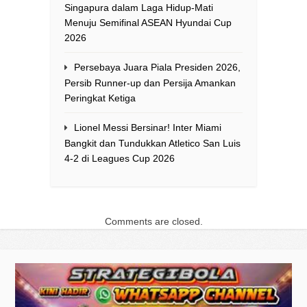
Singapura dalam Laga Hidup-Mati
Menuju Semifinal ASEAN Hyundai Cup
2026
Persebaya Juara Piala Presiden 2026,
Persib Runner-up dan Persija Amankan
Peringkat Ketiga
Lionel Messi Bersinar! Inter Miami
Bangkit dan Tundukkan Atletico San Luis
4-2 di Leagues Cup 2026
Comments are closed.