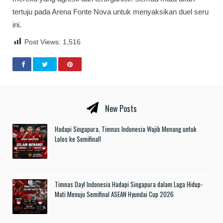
tertuju pada Arena Fonte Nova untuk menyaksikan duel seru
ini.
Post Views:
1,516
New Posts
Hadapi Singapura, Timnas Indonesia Wajib Menang untuk
Lolos ke Semifinal!
Timnas Day! Indonesia Hadapi Singapura dalam Laga Hidup-
Mati Menuju Semifinal ASEAN Hyundai Cup 2026