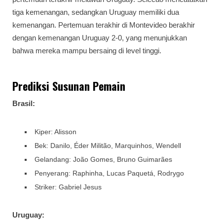
tiga kemenangan, sedangkan Uruguay memiliki dua
kemenangan. Pertemuan terakhir di Montevideo berakhir
dengan kemenangan Uruguay 2-0, yang menunjukkan
bahwa mereka mampu bersaing di level tinggi.
Prediksi Susunan Pemain
Brasil:
Kiper: Alisson
Bek: Danilo, Éder Militão, Marquinhos, Wendell
Gelandang: João Gomes, Bruno Guimarães
Penyerang: Raphinha, Lucas Paquetá, Rodrygo
Striker: Gabriel Jesus
Uruguay: