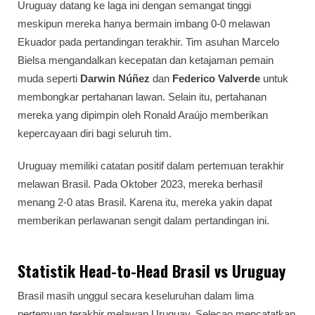
Uruguay datang ke laga ini dengan semangat tinggi
meskipun mereka hanya bermain imbang 0-0 melawan
Ekuador pada pertandingan terakhir. Tim asuhan Marcelo
Bielsa mengandalkan kecepatan dan ketajaman pemain
muda seperti
Darwin Núñez
dan
Federico Valverde
untuk
membongkar pertahanan lawan. Selain itu, pertahanan
mereka yang dipimpin oleh Ronald Araújo memberikan
kepercayaan diri bagi seluruh tim.
Uruguay memiliki catatan positif dalam pertemuan terakhir
melawan Brasil. Pada Oktober 2023, mereka berhasil
menang 2-0 atas Brasil. Karena itu, mereka yakin dapat
memberikan perlawanan sengit dalam pertandingan ini.
Statistik Head-to-Head Brasil vs Uruguay
Brasil masih unggul secara keseluruhan dalam lima
pertemuan terakhir melawan Uruguay. Selecao mencatatkan