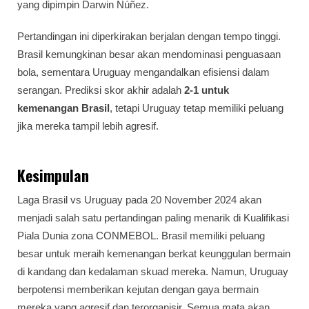
yang dipimpin Darwin Núñez.
Pertandingan ini diperkirakan berjalan dengan tempo tinggi.
Brasil kemungkinan besar akan mendominasi penguasaan
bola, sementara Uruguay mengandalkan efisiensi dalam
serangan. Prediksi skor akhir adalah
2-1 untuk
kemenangan Brasil
, tetapi Uruguay tetap memiliki peluang
jika mereka tampil lebih agresif.
Kesimpulan
Laga Brasil vs Uruguay pada 20 November 2024 akan
menjadi salah satu pertandingan paling menarik di Kualifikasi
Piala Dunia zona CONMEBOL. Brasil memiliki peluang
besar untuk meraih kemenangan berkat keunggulan bermain
di kandang dan kedalaman skuad mereka. Namun, Uruguay
berpotensi memberikan kejutan dengan gaya bermain
mereka yang agresif dan terorganisir. Semua mata akan