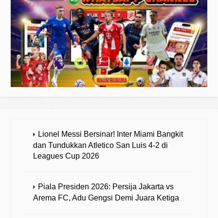
Lionel Messi Bersinar! Inter Miami Bangkit
dan Tundukkan Atletico San Luis 4-2 di
Leagues Cup 2026
Piala Presiden 2026: Persija Jakarta vs
Arema FC, Adu Gengsi Demi Juara Ketiga