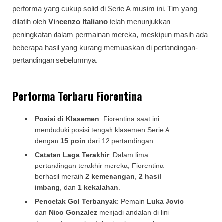
performa yang cukup solid di Serie A musim ini. Tim yang
dilatih oleh
Vincenzo Italiano
telah menunjukkan
peningkatan dalam permainan mereka, meskipun masih ada
beberapa hasil yang kurang memuaskan di pertandingan-
pertandingan sebelumnya.
Performa Terbaru Fiorentina
Posisi di Klasemen
: Fiorentina saat ini
menduduki posisi tengah klasemen Serie A
dengan
15 poin
dari 12 pertandingan.
Catatan Laga Terakhir
: Dalam lima
pertandingan terakhir mereka, Fiorentina
berhasil meraih
2 kemenangan
,
2 hasil
imbang
, dan
1 kekalahan
.
Pencetak Gol Terbanyak
: Pemain
Luka Jovic
dan
Nico Gonzalez
menjadi andalan di lini