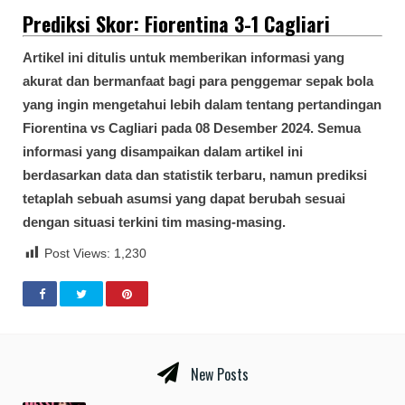
Prediksi Skor: Fiorentina 3-1 Cagliari
Artikel ini ditulis untuk memberikan informasi yang
akurat dan bermanfaat bagi para penggemar sepak bola
yang ingin mengetahui lebih dalam tentang pertandingan
Fiorentina vs Cagliari pada 08 Desember 2024. Semua
informasi yang disampaikan dalam artikel ini
berdasarkan data dan statistik terbaru, namun prediksi
tetaplah sebuah asumsi yang dapat berubah sesuai
dengan situasi terkini tim masing-masing.
Post Views:
1,230
New Posts