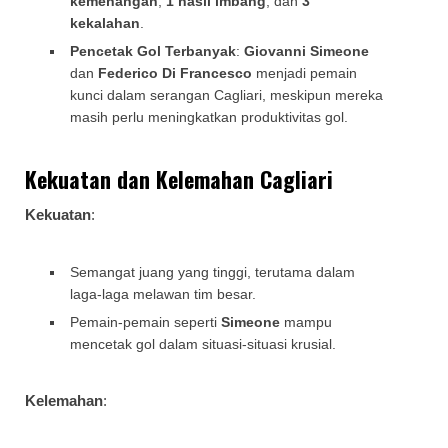
kemenangan
,
1 hasil imbang
, dan
3
kekalahan
.
Pencetak Gol Terbanyak
:
Giovanni Simeone
dan
Federico Di Francesco
menjadi pemain
kunci dalam serangan Cagliari, meskipun mereka
masih perlu meningkatkan produktivitas gol.
Kekuatan dan Kelemahan Cagliari
Kekuatan
:
Semangat juang yang tinggi, terutama dalam
laga-laga melawan tim besar.
Pemain-pemain seperti
Simeone
mampu
mencetak gol dalam situasi-situasi krusial.
Kelemahan
: