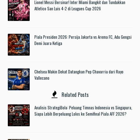
Lionel Messi Bersinar! Inter Miami Bangkit dan Tundukkan
Atletico San Luis 4-2 di Leagues Cup 2026
Piala Presiden 2026: Persija Jakarta vs Arema FC, Adu Gengsi
Demi Juara Ketiga
Chelsea Makin Dekat Datangkan Pep Chavarria dari Rayo
Vallecano
Related Posts
Analisis StrategiBola: Peluang Timnas Indonesia vs Singapura,
Siapa Lebih Berpeluang Lolos ke Semifinal Piala AFF 2026?