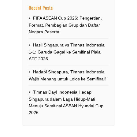
Recent Posts
FIFA ASEAN Cup 2026: Pengertian,
Format, Pembagian Grup dan Daftar
Negara Peserta
Hasil Singapura vs Timnas Indonesia
1-1: Garuda Gagal ke Semifinal Piala
AFF 2026
Hadapi Singapura, Timnas Indonesia
Wajib Menang untuk Lolos ke Semifinal!
Timnas Day! Indonesia Hadapi
Singapura dalam Laga Hidup-Mati
Menuju Semifinal ASEAN Hyundai Cup
2026