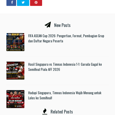
New Posts
FIFA ASEAN Cup 2026: Pengertian, Format, Pembagian Grup
dan Daftar Negara Peserta
Hasil Singapura vs Timnas Indonesia 1-1: Garuda Gagal ke
Semifinal Piala AFF 2026
Hadapi Singapura, Timnas Indonesia Wajib Menang untuk
Lolos ke Semifinal!
Related Posts