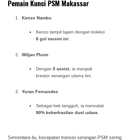
Pemain Kunci PSM Makassar
Kenzo Nambu
Kenzo tampil tajam dengan koleksi
6 gol musim ini
.
Wiljan Pluim
Dengan
5 assist
, ia menjadi
kreator serangan utama tim.
Yuran Fernandes
Sebagai bek tangguh, ia mencatat
90% keberhasilan duel udara
.
Sementara itu, kecepatan transisi serangan PSM sering