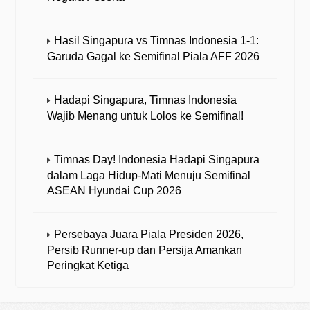
Hasil Singapura vs Timnas Indonesia 1-1:
Garuda Gagal ke Semifinal Piala AFF 2026
Hadapi Singapura, Timnas Indonesia
Wajib Menang untuk Lolos ke Semifinal!
Timnas Day! Indonesia Hadapi Singapura
dalam Laga Hidup-Mati Menuju Semifinal
ASEAN Hyundai Cup 2026
Persebaya Juara Piala Presiden 2026,
Persib Runner-up dan Persija Amankan
Peringkat Ketiga