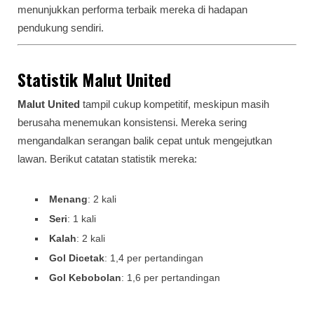
menunjukkan performa terbaik mereka di hadapan
pendukung sendiri.
Statistik Malut United
Malut United
tampil cukup kompetitif, meskipun masih
berusaha menemukan konsistensi. Mereka sering
mengandalkan serangan balik cepat untuk mengejutkan
lawan. Berikut catatan statistik mereka:
Menang
: 2 kali
Seri
: 1 kali
Kalah
: 2 kali
Gol Dicetak
: 1,4 per pertandingan
Gol Kebobolan
: 1,6 per pertandingan