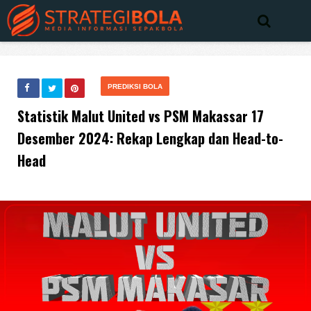
PREDIKSI BOLA
Statistik Malut United vs PSM Makassar 17
Desember 2024: Rekap Lengkap dan Head-to-
Head