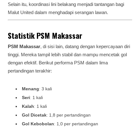
Selain itu, koordinasi lini belakang menjadi tantangan bagi
Malut United dalam menghadapi serangan lawan.
Statistik PSM Makassar
PSM Makassar
, di sisi lain, datang dengan kepercayaan diri
tinggi. Mereka tampil lebih stabil dan mampu mencetak gol
dengan efektif. Berikut performa PSM dalam lima
pertandingan terakhir:
Menang
: 3 kali
Seri
: 1 kali
Kalah
: 1 kali
Gol Dicetak
: 1,8 per pertandingan
Gol Kebobolan
: 1,0 per pertandingan