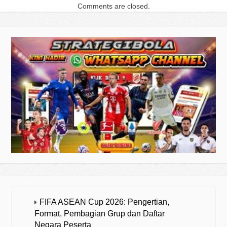
Comments are closed.
FIFA ASEAN Cup 2026: Pengertian,
Format, Pembagian Grup dan Daftar
Negara Peserta