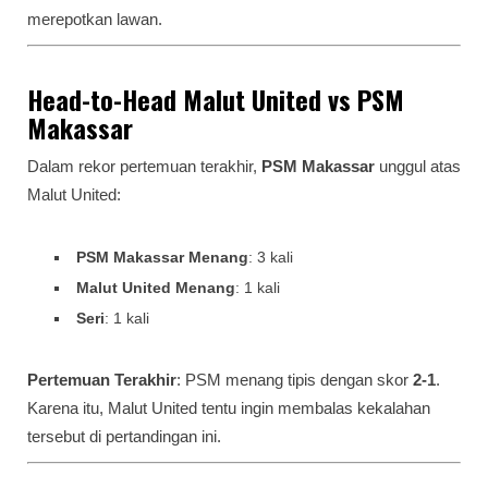
merepotkan lawan.
Head-to-Head Malut United vs PSM
Makassar
Dalam rekor pertemuan terakhir,
PSM Makassar
unggul atas
Malut United:
PSM Makassar Menang
: 3 kali
Malut United Menang
: 1 kali
Seri
: 1 kali
Pertemuan Terakhir
: PSM menang tipis dengan skor
2-1
.
Karena itu, Malut United tentu ingin membalas kekalahan
tersebut di pertandingan ini.