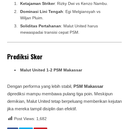
Ketajaman Striker
: Rizky Dwi vs Kenzo Nambu.
Dominasi Lini Tengah
: Egi Melgiansyah vs
Wiljan Pluim.
Soliditas Pertahanan
: Malut United harus
mewaspadai transisi cepat PSM.
Prediksi Skor
Malut United 1-2 PSM Makassar
Dengan performa yang lebih stabil,
PSM Makassar
diprediksi mampu membawa pulang tiga poin. Meskipun
demikian, Malut United tetap berpeluang memberikan kejutan
jika mereka tampil disiplin dan efektif.
Post Views:
1,682