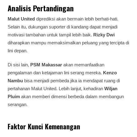
Analisis Pertandingan
Malut United
diprediksi akan bermain lebih berhati-hati.
Selain itu, dukungan suporter di kandang dapat menjadi
motivasi tambahan untuk tampil lebih baik.
Rizky Dwi
diharapkan mampu memaksimalkan peluang yang tercipta di
lini depan.
Di sisi lain,
PSM Makassar
akan memanfaatkan
pengalaman dan ketajaman lini serang mereka.
Kenzo
Nambu
bisa menjadi pembeda jika ia mendapat ruang di
pertahanan Malut United. Lebih lanjut, kehadiran
Wiljan
Pluim
akan memberi dimensi berbeda dalam membangun
serangan.
Faktor Kunci Kemenangan