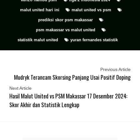
malut united hari ini
malut united vs psm
prediksi skor psm makassar
psm makassar vs malut united
statistik malut united
yuran fernandes statistik
Previous Article
Mudryk Terancam Skorsing Panjang Usai Positif Doping
Next Article
Hasil Malut United vs PSM Makassar 17 Desember 2024:
Skor Akhir dan Statistik Lengkap