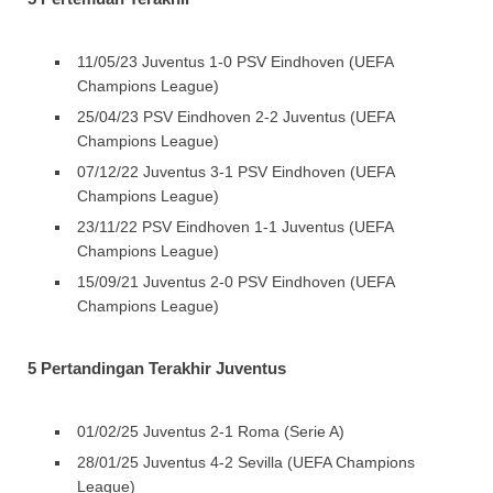
11/05/23 Juventus 1-0 PSV Eindhoven (UEFA
Champions League)
25/04/23 PSV Eindhoven 2-2 Juventus (UEFA
Champions League)
07/12/22 Juventus 3-1 PSV Eindhoven (UEFA
Champions League)
23/11/22 PSV Eindhoven 1-1 Juventus (UEFA
Champions League)
15/09/21 Juventus 2-0 PSV Eindhoven (UEFA
Champions League)
5 Pertandingan Terakhir Juventus
01/02/25 Juventus 2-1 Roma (Serie A)
28/01/25 Juventus 4-2 Sevilla (UEFA Champions
League)