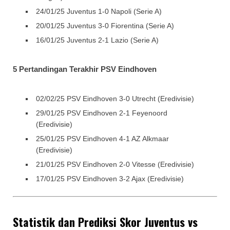
24/01/25 Juventus 1-0 Napoli (Serie A)
20/01/25 Juventus 3-0 Fiorentina (Serie A)
16/01/25 Juventus 2-1 Lazio (Serie A)
5 Pertandingan Terakhir PSV Eindhoven
02/02/25 PSV Eindhoven 3-0 Utrecht (Eredivisie)
29/01/25 PSV Eindhoven 2-1 Feyenoord
(Eredivisie)
25/01/25 PSV Eindhoven 4-1 AZ Alkmaar
(Eredivisie)
21/01/25 PSV Eindhoven 2-0 Vitesse (Eredivisie)
17/01/25 PSV Eindhoven 3-2 Ajax (Eredivisie)
Statistik dan Prediksi Skor Juventus vs