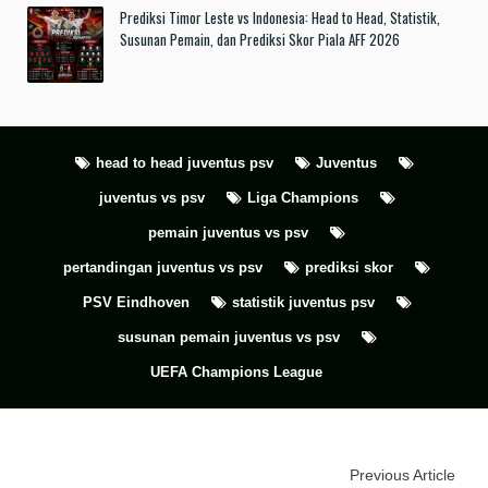
Prediksi Timor Leste vs Indonesia: Head to Head, Statistik,
Susunan Pemain, dan Prediksi Skor Piala AFF 2026
head to head juventus psv
Juventus
juventus vs psv
Liga Champions
pemain juventus vs psv
pertandingan juventus vs psv
prediksi skor
PSV Eindhoven
statistik juventus psv
susunan pemain juventus vs psv
UEFA Champions League
Previous Article