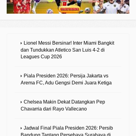
Lionel Messi Bersinar! Inter Miami Bangkit
dan Tundukkan Atletico San Luis 4-2 di
Leagues Cup 2026
Piala Presiden 2026: Persija Jakarta vs
Arema FC, Adu Gengsi Demi Juara Ketiga
Chelsea Makin Dekat Datangkan Pep
Chavarria dari Rayo Vallecano
Jadwal Final Piala Presiden 2026: Persib
Bandung Tantang Persebaya Surabaya di