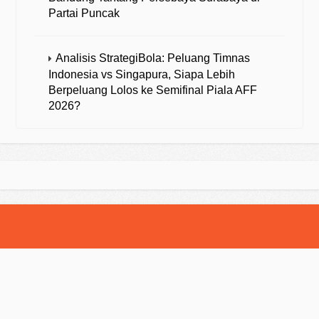
Partai Puncak
Analisis StrategiBola: Peluang Timnas
Indonesia vs Singapura, Siapa Lebih
Berpeluang Lolos ke Semifinal Piala AFF
2026?
© 2025 Strategibola. All Rights Reserved.