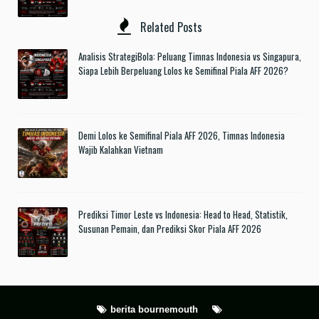
Related Posts
Analisis StrategiBola: Peluang Timnas Indonesia vs Singapura,
Siapa Lebih Berpeluang Lolos ke Semifinal Piala AFF 2026?
Demi Lolos ke Semifinal Piala AFF 2026, Timnas Indonesia
Wajib Kalahkan Vietnam
Prediksi Timor Leste vs Indonesia: Head to Head, Statistik,
Susunan Pemain, dan Prediksi Skor Piala AFF 2026
berita bournemouth