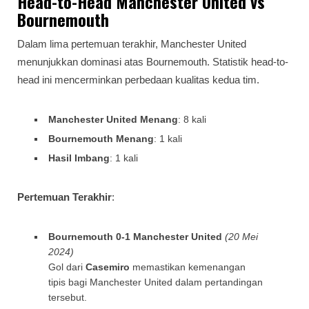
Head-to-Head Manchester United vs
Bournemouth
Dalam lima pertemuan terakhir, Manchester United
menunjukkan dominasi atas Bournemouth. Statistik head-to-
head ini mencerminkan perbedaan kualitas kedua tim.
Manchester United Menang
: 8 kali
Bournemouth Menang
: 1 kali
Hasil Imbang
: 1 kali
Pertemuan Terakhir
:
Bournemouth 0-1 Manchester United
(20 Mei
2024)
Gol dari
Casemiro
memastikan kemenangan
tipis bagi Manchester United dalam pertandingan
tersebut.