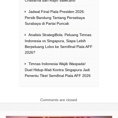
Chavarria dari Rayo Vallecano
Jadwal Final Piala Presiden 2026:
Persib Bandung Tantang Persebaya
Surabaya di Partai Puncak
Analisis StrategiBola: Peluang Timnas
Indonesia vs Singapura, Siapa Lebih
Berpeluang Lolos ke Semifinal Piala AFF
2026?
Timnas Indonesia Wajib Waspada!
Duel Hidup-Mati Kontra Singapura Jadi
Penentu Tiket Semifinal Piala AFF 2026
Comments are closed.