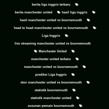
berita liga inggris terbaru
berita manchester united
hasil liga inggris
hasil manchester united vs bournemouth
head to head manchester united vs bournemouth
Liga Inggris
live streaming manchester united vs bournemouth
Manchester United
manchester united terbaru
manchester united vs bournemouth
prediksi Liga Inggris
skor manchester united vs bournemouth
statistik bournemouth
statistik manchester united
susunan pemain bournemouth