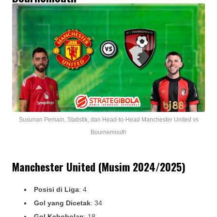
Susunan Pemain, Statistik, dan Head-to-Head Manchester United vs
Bournemouth
Manchester United (Musim 2024/2025)
Posisi di Liga
: 4
Gol yang Dicetak
: 34
Gol Kebobolan
: 18