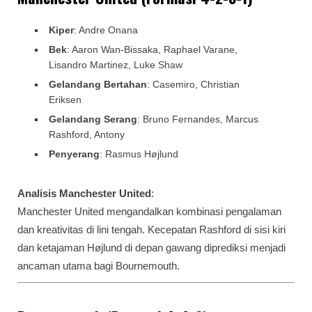
Kiper
: Andre Onana
Bek
: Aaron Wan-Bissaka, Raphael Varane,
Lisandro Martinez, Luke Shaw
Gelandang Bertahan
: Casemiro, Christian
Eriksen
Gelandang Serang
: Bruno Fernandes, Marcus
Rashford, Antony
Penyerang
: Rasmus Højlund
Analisis Manchester United
:
Manchester United mengandalkan kombinasi pengalaman
dan kreativitas di lini tengah. Kecepatan Rashford di sisi kiri
dan ketajaman Højlund di depan gawang diprediksi menjadi
ancaman utama bagi Bournemouth.