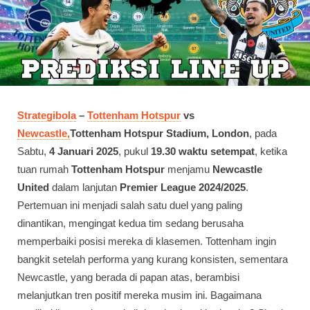
Strategibola
–
Tottenham Hotspur
vs
Newcastle,
Tottenham Hotspur Stadium, London
, pada
Sabtu,
4 Januari 2025
, pukul
19.30 waktu setempat
, ketika
tuan rumah
Tottenham Hotspur
menjamu
Newcastle
United
dalam lanjutan
Premier League 2024/2025
.
Pertemuan ini menjadi salah satu duel yang paling
dinantikan, mengingat kedua tim sedang berusaha
memperbaiki posisi mereka di klasemen. Tottenham ingin
bangkit setelah performa yang kurang konsisten, sementara
Newcastle, yang berada di papan atas, berambisi
melanjutkan tren positif mereka musim ini. Bagaimana