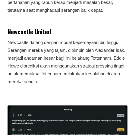
pertahanan yang rapuh kerap menjadi masalah besar,
terutama saat menghadapi serangan balik cepat.
Newcastle United
Newcastle datang dengan modal kepercayaan diri tinggi.
Serangan mereka yang tajam, dipimpin oleh Alexander Isak,
menjadi ancaman besar bagi lini belakang Tottenham. Eddie
Howe diprediksi akan menggunakan strategi pressing tinggi
untuk memaksa Tottenham melakukan kesalahan di area
mereka sendiri.