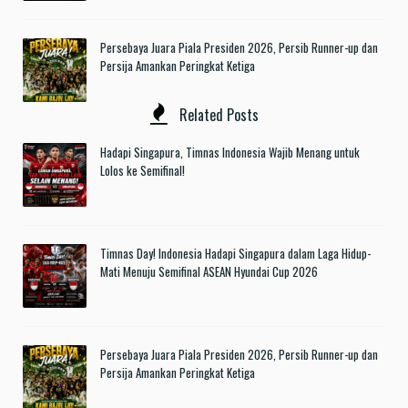
Persebaya Juara Piala Presiden 2026, Persib Runner-up dan
Persija Amankan Peringkat Ketiga
Related Posts
Hadapi Singapura, Timnas Indonesia Wajib Menang untuk
Lolos ke Semifinal!
Timnas Day! Indonesia Hadapi Singapura dalam Laga Hidup-
Mati Menuju Semifinal ASEAN Hyundai Cup 2026
Persebaya Juara Piala Presiden 2026, Persib Runner-up dan
Persija Amankan Peringkat Ketiga