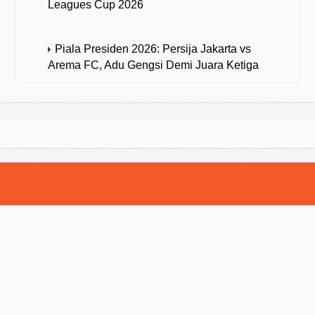
Leagues Cup 2026
Piala Presiden 2026: Persija Jakarta vs
Arema FC, Adu Gengsi Demi Juara Ketiga
© 2025 Strategibola. All Rights Reserved.