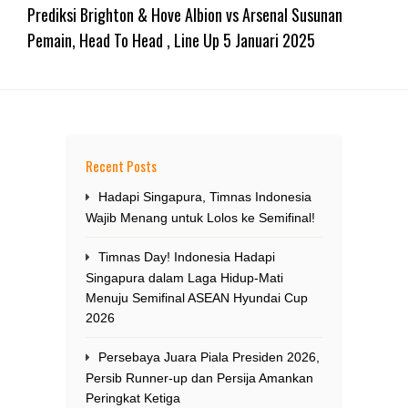
Prediksi Brighton & Hove Albion vs Arsenal Susunan
Pemain, Head To Head , Line Up 5 Januari 2025
Recent Posts
Hadapi Singapura, Timnas Indonesia
Wajib Menang untuk Lolos ke Semifinal!
Timnas Day! Indonesia Hadapi
Singapura dalam Laga Hidup-Mati
Menuju Semifinal ASEAN Hyundai Cup
2026
Persebaya Juara Piala Presiden 2026,
Persib Runner-up dan Persija Amankan
Peringkat Ketiga