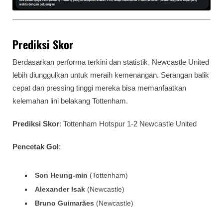
Prediksi Skor
Berdasarkan performa terkini dan statistik, Newcastle United
lebih diunggulkan untuk meraih kemenangan. Serangan balik
cepat dan pressing tinggi mereka bisa memanfaatkan
kelemahan lini belakang Tottenham.
Prediksi Skor
: Tottenham Hotspur 1-2 Newcastle United
Pencetak Gol
:
Son Heung-min
(Tottenham)
Alexander Isak
(Newcastle)
Bruno Guimarães
(Newcastle)