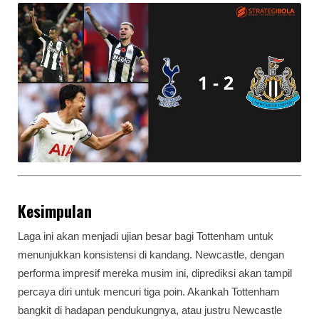
Kesimpulan
Laga ini akan menjadi ujian besar bagi Tottenham untuk
menunjukkan konsistensi di kandang. Newcastle, dengan
performa impresif mereka musim ini, diprediksi akan tampil
percaya diri untuk mencuri tiga poin. Akankah Tottenham
bangkit di hadapan pendukungnya, atau justru Newcastle