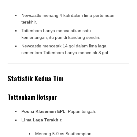
Newcastle menang 4 kali dalam lima pertemuan
terakhir.
Tottenham hanya mencatatkan satu
kemenangan, itu pun di kandang sendiri.
Newcastle mencetak 14 gol dalam lima laga,
sementara Tottenham hanya mencetak 8 gol.
Statistik Kedua Tim
Tottenham Hotspur
Posisi Klasemen EPL
: Papan tengah.
Lima Laga Terakhir
:
Menang 5-0 vs Southampton