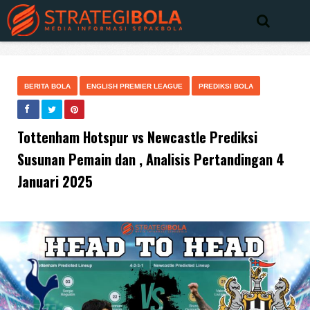
BERITA BOLA
ENGLISH PREMIER LEAGUE
PREDIKSI BOLA
Tottenham Hotspur vs Newcastle Prediksi
Susunan Pemain dan , Analisis Pertandingan 4
Januari 2025