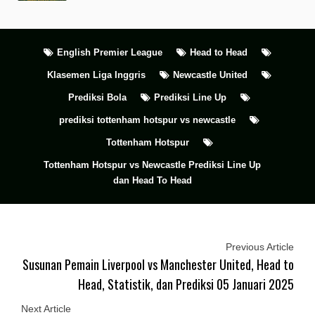
English Premier League
Head to Head
Klasemen Liga Inggris
Newcastle United
Prediksi Bola
Prediksi Line Up
prediksi tottenham hotspur vs newcastle
Tottenham Hotspur
Tottenham Hotspur vs Newcastle Prediksi Line Up
dan Head To Head
Previous Article
Susunan Pemain Liverpool vs Manchester United, Head to
Head, Statistik, dan Prediksi 05 Januari 2025
Next Article