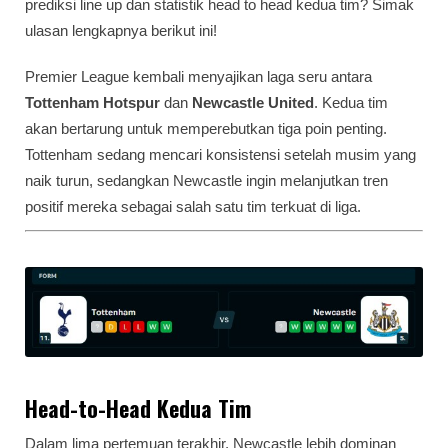
prediksi line up dan statistik head to head kedua tim? Simak
ulasan lengkapnya berikut ini!
Premier League kembali menyajikan laga seru antara
Tottenham Hotspur
dan
Newcastle United
. Kedua tim
akan bertarung untuk memperebutkan tiga poin penting.
Tottenham sedang mencari konsistensi setelah musim yang
naik turun, sedangkan Newcastle ingin melanjutkan tren
positif mereka sebagai salah satu tim terkuat di liga.
Head-to-Head Kedua Tim
Dalam lima pertemuan terakhir, Newcastle lebih dominan