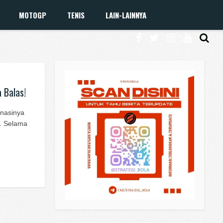
MOTOGP
TENIS
LAIN-LAINNYA
 Balas!
inasinya
. Selama