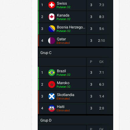
Swiss
1
3
7:3
4
7
Putaran 32
Kanada
2
3
8:3
5
4
Putaran 32
Bosnia Herzegovina
3
3
5:6
-1
4
Putaran 32
Qatar
4
3
2:10
-8
1
Eliminated
Grup C
P
GK
+/-
PTS
Brazil
1
3
7:1
6
7
Putaran 32
Maroko
2
3
6:3
3
7
Putaran 32
Skotlandia
3
3
1:4
-3
3
Eliminated
Haiti
4
3
2:8
-6
0
Eliminated
Grup D
P
GK
+/-
PTS