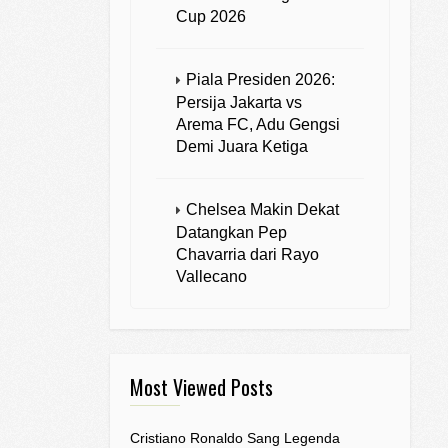
Cup 2026
Piala Presiden 2026:
Persija Jakarta vs
Arema FC, Adu Gengsi
Demi Juara Ketiga
Chelsea Makin Dekat
Datangkan Pep
Chavarria dari Rayo
Vallecano
Most Viewed Posts
Cristiano Ronaldo Sang Legenda