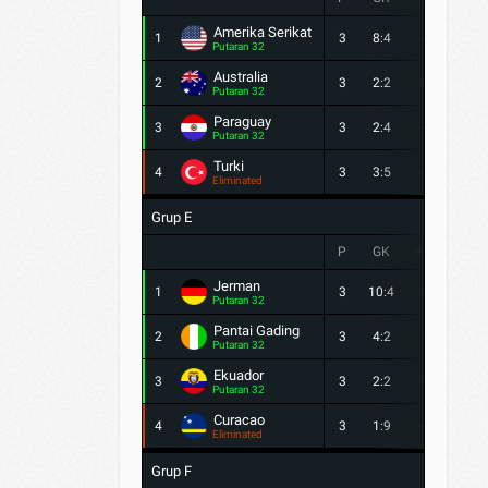
Amerika Serikat
1
3
8:4
4
6
Putaran 32
Australia
2
3
2:2
0
4
Putaran 32
Paraguay
3
3
2:4
-2
4
Putaran 32
Turki
4
3
3:5
-2
3
Eliminated
Grup E
P
GK
+/-
PTS
Jerman
1
3
10:4
6
6
Putaran 32
Pantai Gading
2
3
4:2
2
6
Putaran 32
Ekuador
3
3
2:2
0
4
Putaran 32
Curacao
4
3
1:9
-8
1
Eliminated
Grup F