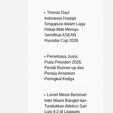
Timnas Day!
Indonesia Hadapi
Singapura dalam Laga
Hidup-Mati Menuju
Semifinal ASEAN
Hyundai Cup 2026
Persebaya Juara
Piala Presiden 2026,
Persib Runner-up dan
Persija Amankan
Peringkat Ketiga
Lionel Messi Bersinar!
Inter Miami Bangkit dan
Tundukkan Atletico San
Luis 4-2 di Leagues