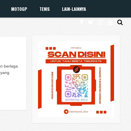
MOTOGP
TENIS
LAIN-LAINNYA
an berlaga
 yang