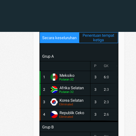
Penentuan tempat
Secara keseluruhan
ketiga
Grup A
P
GK
+/-
PTS
Meksiko
1
3
6:0
6
9
Putaran 32
Afrika Selatan
2
3
2:3
-1
4
Putaran 32
Korea Selatan
3
3
2:3
-1
3
Eliminated
Republik Ceko
4
3
2:6
-4
1
Eliminated
Grup B