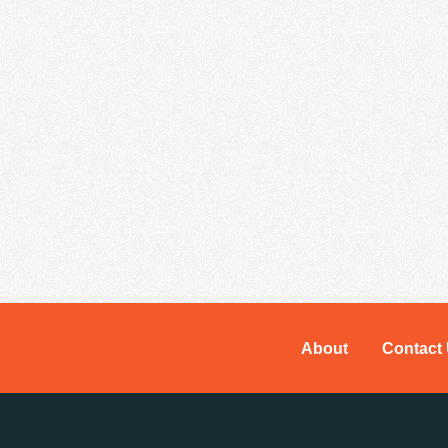
About
Contact