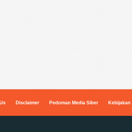
 Us
Disclaimer
Pedoman Media Siber
Kebijakan 