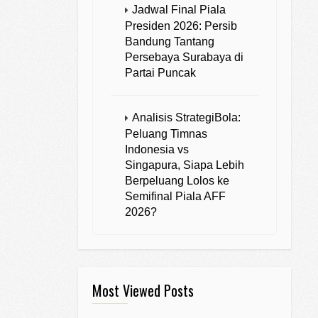
Jadwal Final Piala
Presiden 2026: Persib
Bandung Tantang
Persebaya Surabaya di
Partai Puncak
Analisis StrategiBola:
Peluang Timnas
Indonesia vs
Singapura, Siapa Lebih
Berpeluang Lolos ke
Semifinal Piala AFF
2026?
Most Viewed Posts