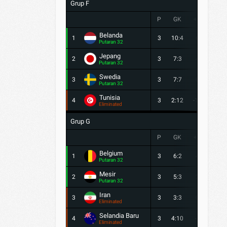
Grup F
P
GK
+/-
PTS
Belanda
1
3
10:4
6
7
Putaran 32
Jepang
2
3
7:3
4
5
Putaran 32
Swedia
3
3
7:7
0
4
Putaran 32
Tunisia
4
3
2:12
-10
0
Eliminated
Grup G
P
GK
+/-
PTS
Belgium
1
3
6:2
4
5
Putaran 32
Mesir
2
3
5:3
2
5
Putaran 32
Iran
3
3
3:3
0
3
Eliminated
Selandia Baru
4
3
4:10
-6
1
Eliminated