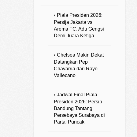
Piala Presiden 2026:
Persija Jakarta vs
Arema FC, Adu Gengsi
Demi Juara Ketiga
Chelsea Makin Dekat
Datangkan Pep
Chavarria dari Rayo
Vallecano
Jadwal Final Piala
Presiden 2026: Persib
Bandung Tantang
Persebaya Surabaya di
Partai Puncak