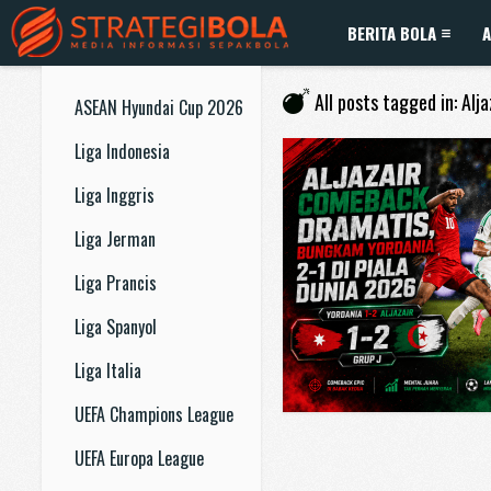
BERITA BOLA
A
All posts tagged in: Alja
ASEAN Hyundai Cup 2026
Liga Indonesia
Liga Inggris
Liga Jerman
Liga Prancis
Liga Spanyol
Liga Italia
UEFA Champions League
UEFA Europa League