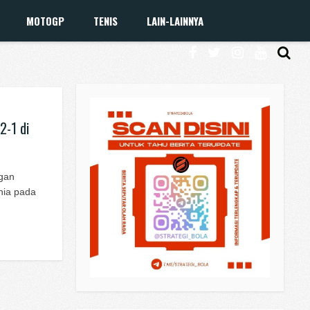
MOTOGP
TENIS
LAIN-LAINNYA
2-1 di
ngan
nia pada