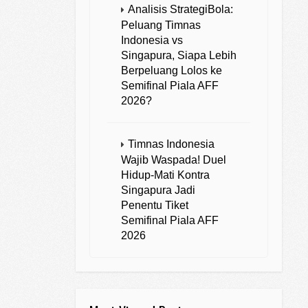
Analisis StrategiBola:
Peluang Timnas
Indonesia vs
Singapura, Siapa Lebih
Berpeluang Lolos ke
Semifinal Piala AFF
2026?
Timnas Indonesia
Wajib Waspada! Duel
Hidup-Mati Kontra
Singapura Jadi
Penentu Tiket
Semifinal Piala AFF
2026