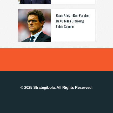
Reuni Allegri Dan Paratici
Di AC Milan Didukung
Fabio Capello
© 2025 Strategibola. All Rights Reserved.