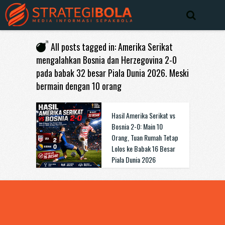
All posts tagged in: Amerika Serikat
mengalahkan Bosnia dan Herzegovina 2-0
pada babak 32 besar Piala Dunia 2026. Meski
bermain dengan 10 orang
Hasil Amerika Serikat vs
Bosnia 2-0: Main 10
Orang, Tuan Rumah Tetap
Lolos ke Babak 16 Besar
Piala Dunia 2026