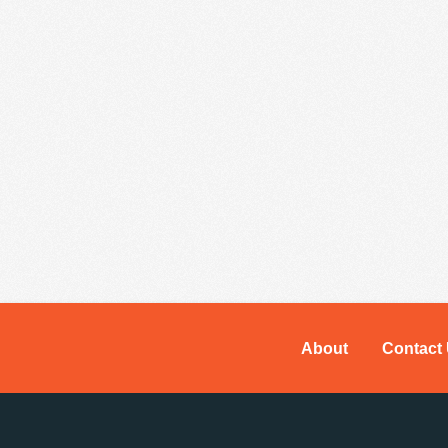
About
Contact