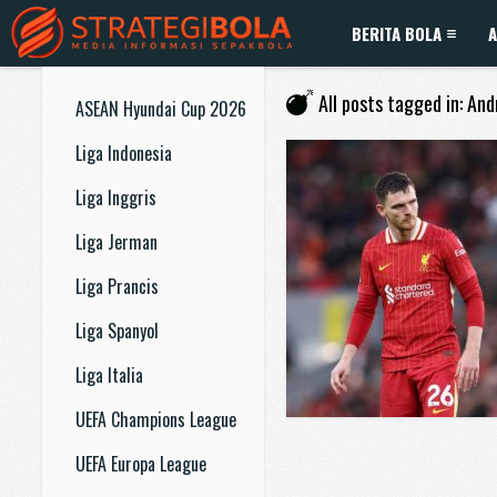
BERITA BOLA
A
All posts tagged in: An
ASEAN Hyundai Cup 2026
Liga Indonesia
Liga Inggris
Liga Jerman
Liga Prancis
Liga Spanyol
Liga Italia
UEFA Champions League
UEFA Europa League