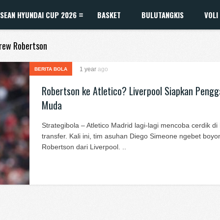
SEAN HYUNDAI CUP 2026
BASKET
BULUTANGKIS
VOLI
drew Robertson
1 year
ago
BERITA BOLA
Robertson ke Atletico? Liverpool Siapkan Pengg
Muda
Strategibola – Atletico Madrid lagi-lagi mencoba cerdik di
transfer. Kali ini, tim asuhan Diego Simeone ngebet boy
Robertson dari Liverpool. ..