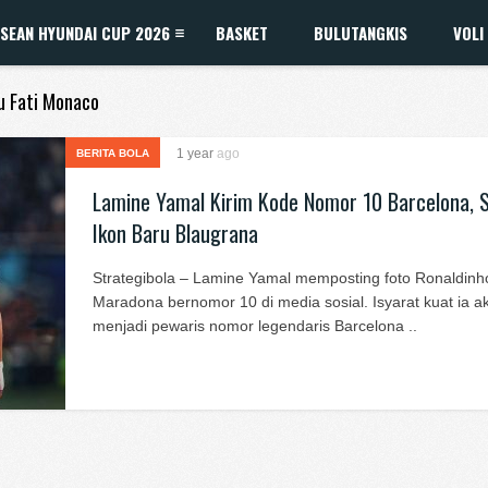
SEAN HYUNDAI CUP 2026
BASKET
BULUTANGKIS
VOLI
su Fati Monaco
1 year
ago
BERITA BOLA
Lamine Yamal Kirim Kode Nomor 10 Barcelona, S
Ikon Baru Blaugrana
Strategibola – Lamine Yamal memposting foto Ronaldinh
Maradona bernomor 10 di media sosial. Isyarat kuat ia a
menjadi pewaris nomor legendaris Barcelona ..