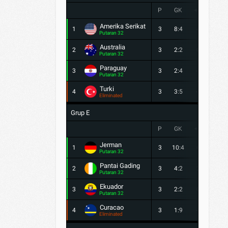
P
GK
+/-
PTS
Amerika Serikat
1
3
8:4
4
6
Putaran 32
Australia
2
3
2:2
0
4
Putaran 32
Paraguay
3
3
2:4
-2
4
Putaran 32
Turki
4
3
3:5
-2
3
Eliminated
Grup E
P
GK
+/-
PTS
Jerman
1
3
10:4
6
6
Putaran 32
Pantai Gading
2
3
4:2
2
6
Putaran 32
Ekuador
3
3
2:2
0
4
Putaran 32
Curacao
4
3
1:9
-8
1
Eliminated