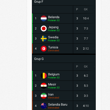
Grup F
P
GK
+/-
PTS
Belanda
1
3
10:4
6
7
Putaran 32
Jepang
2
3
7:3
4
5
Putaran 32
Swedia
3
3
7:7
0
4
Putaran 32
Tunisia
4
3
2:12
-10
0
Eliminated
Grup G
P
GK
+/-
PTS
Belgium
1
3
6:2
4
5
Putaran 32
Mesir
2
3
5:3
2
5
Putaran 32
Iran
3
3
3:3
0
3
Eliminated
Selandia Baru
4
3
4:10
-6
1
Eliminated