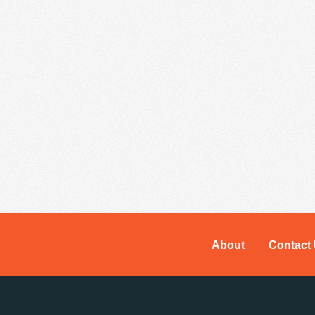
About
Contact