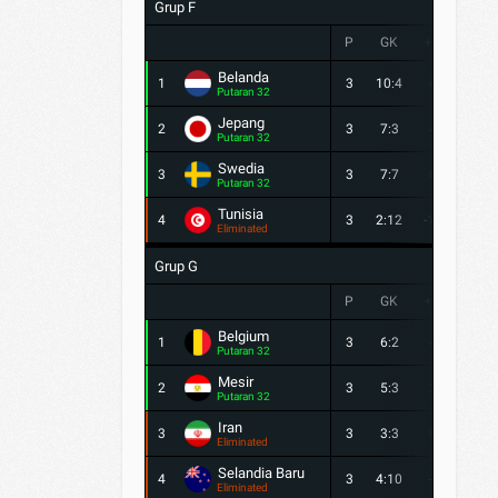
Grup F
P
GK
+/-
PTS
Belanda
1
3
10:4
6
7
Putaran 32
Jepang
2
3
7:3
4
5
Putaran 32
Swedia
3
3
7:7
0
4
Putaran 32
Tunisia
4
3
2:12
-10
0
Eliminated
Grup G
P
GK
+/-
PTS
Belgium
1
3
6:2
4
5
Putaran 32
Mesir
2
3
5:3
2
5
Putaran 32
Iran
3
3
3:3
0
3
Eliminated
Selandia Baru
4
3
4:10
-6
1
Eliminated