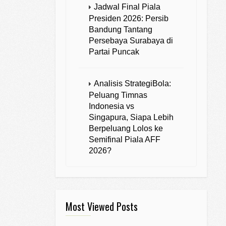
Jadwal Final Piala
Presiden 2026: Persib
Bandung Tantang
Persebaya Surabaya di
Partai Puncak
Analisis StrategiBola:
Peluang Timnas
Indonesia vs
Singapura, Siapa Lebih
Berpeluang Lolos ke
Semifinal Piala AFF
2026?
Most Viewed Posts