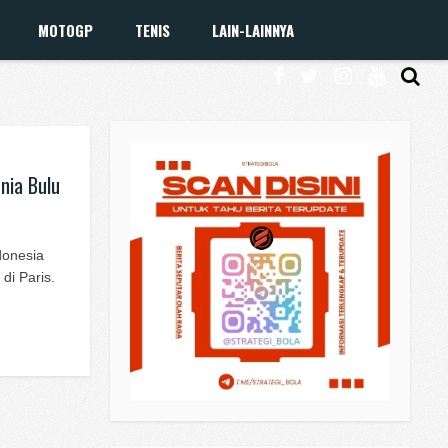
MOTOGP
TENIS
LAIN-LAINNYA
nia Bulu
donesia
di Paris.