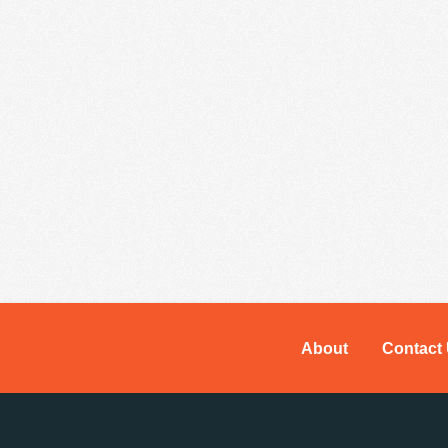
About
Contact