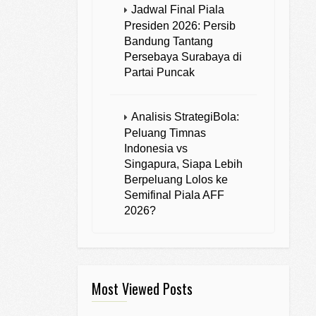
Jadwal Final Piala
Presiden 2026: Persib
Bandung Tantang
Persebaya Surabaya di
Partai Puncak
Analisis StrategiBola:
Peluang Timnas
Indonesia vs
Singapura, Siapa Lebih
Berpeluang Lolos ke
Semifinal Piala AFF
2026?
Most Viewed Posts