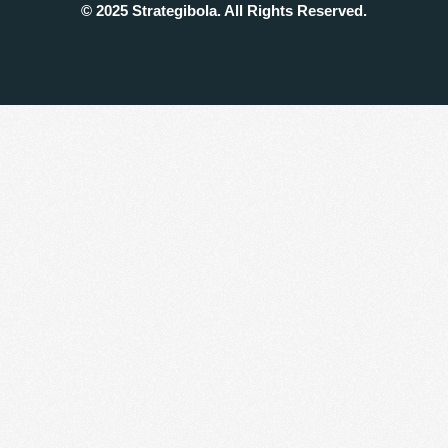
© 2025 Strategibola. All Rights Reserved.