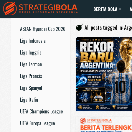
BERITA BOLA
A
All posts tagged in: Arg
ASEAN Hyundai Cup 2026
Liga Indonesia
Liga Inggris
Liga Jerman
Liga Prancis
Liga Spanyol
Liga Italia
UEFA Champions League
UEFA Europa League