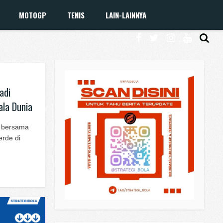
MOTOGP
TENIS
LAIN-LAINNYA
adi
ala Dunia
h bersama
rde di