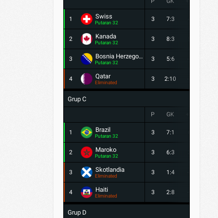
P
GK
+/-
PTS
Swiss
1
3
7:3
4
7
Putaran 32
Kanada
2
3
8:3
5
4
Putaran 32
Bosnia Herzegovina
3
3
5:6
-1
4
Putaran 32
Qatar
4
3
2:10
-8
1
Eliminated
Grup C
P
GK
+/-
PTS
Brazil
1
3
7:1
6
7
Putaran 32
Maroko
2
3
6:3
3
7
Putaran 32
Skotlandia
3
3
1:4
-3
3
Eliminated
Haiti
4
3
2:8
-6
0
Eliminated
Grup D