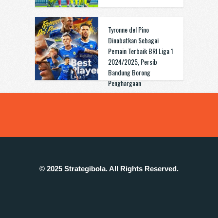
Tyronne del Pino
Dinobatkan Sebagai
Pemain Terbaik BRI Liga 1
2024/2025, Persib
Bandung Borong
Penghargaan
© 2025 Strategibola. All Rights Reserved.