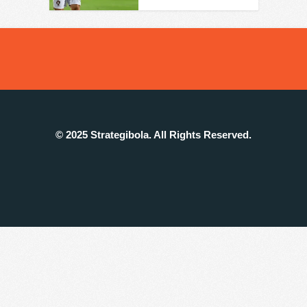
© 2025 Strategibola. All Rights Reserved.