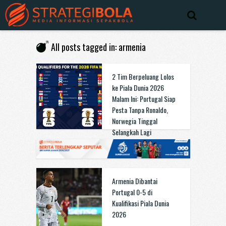
All posts tagged in: armenia
2 Tim Berpeluang Lolos
ke Piala Dunia 2026
Malam Ini: Portugal Siap
Pesta Tanpa Ronaldo,
Norwegia Tinggal
Selangkah Lagi
Armenia Dibantai
Portugal 0-5 di
Kualifikasi Piala Dunia
2026