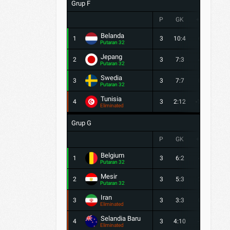
Grup F
P
GK
+/-
PTS
Belanda
1
3
10:4
6
7
Putaran 32
Jepang
2
3
7:3
4
5
Putaran 32
Swedia
3
3
7:7
0
4
Putaran 32
Tunisia
4
3
2:12
-10
0
Eliminated
Grup G
P
GK
+/-
PTS
Belgium
1
3
6:2
4
5
Putaran 32
Mesir
2
3
5:3
2
5
Putaran 32
Iran
3
3
3:3
0
3
Eliminated
Selandia Baru
4
3
4:10
-6
1
Eliminated