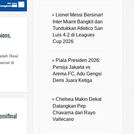
Lionel Messi Bersinar!
Inter Miami Bangkit dan
Tundukkan Atletico San
ions,
Luis 4-2 di Leagues
Cup 2026
telah Real
Piala Presiden 2026:
senal di
Persija Jakarta vs
Arema FC, Adu Gengsi
Demi Juara Ketiga
Chelsea Makin Dekat
Datangkan Pep
Chavarria dari Rayo
emifinal
Vallecano