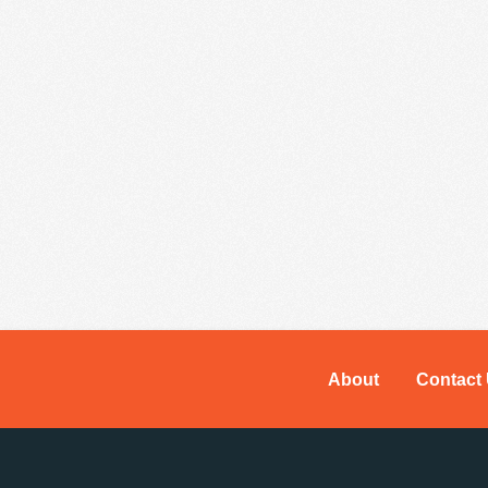
About
Contact