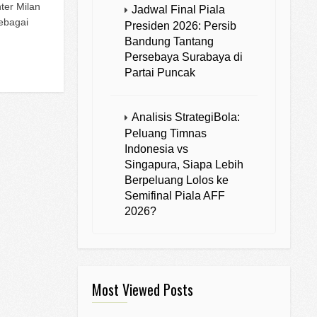
ter Milan
Jadwal Final Piala
ebagai
Presiden 2026: Persib
Bandung Tantang
Persebaya Surabaya di
Partai Puncak
Analisis StrategiBola:
Peluang Timnas
Indonesia vs
Singapura, Siapa Lebih
Berpeluang Lolos ke
Semifinal Piala AFF
2026?
Most Viewed Posts