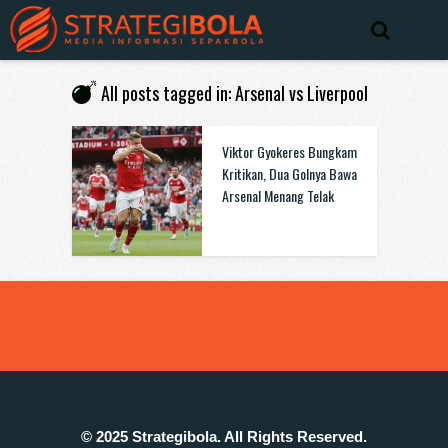
All posts tagged in: Arsenal vs Liverpool
Viktor Gyokeres Bungkam
Kritikan, Dua Golnya Bawa
Arsenal Menang Telak
© 2025 Strategibola. All Rights Reserved.