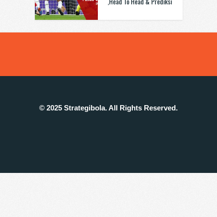
,Head To Head & Prediksi
© 2025 Strategibola. All Rights Reserved.