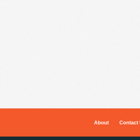
About
Contact