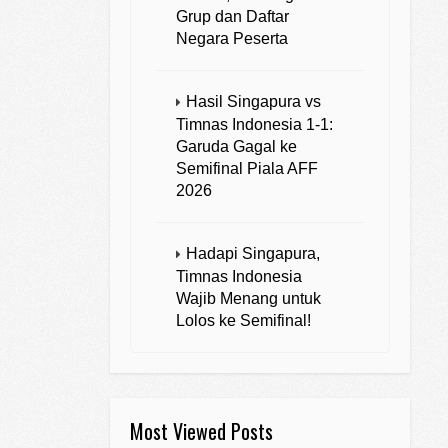
Grup dan Daftar
Negara Peserta
Hasil Singapura vs
Timnas Indonesia 1-1:
Garuda Gagal ke
Semifinal Piala AFF
2026
Hadapi Singapura,
Timnas Indonesia
Wajib Menang untuk
Lolos ke Semifinal!
Most Viewed Posts