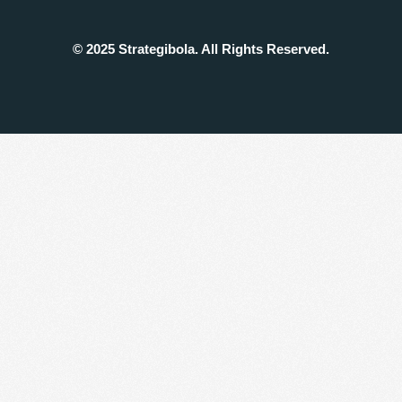
© 2025 Strategibola. All Rights Reserved.