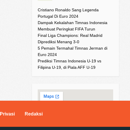
Cristiano Ronaldo Sang Legenda
Portugal Di Euro 2024
Dampak Kekalahan Timnas Indonesia
Membuat Peringkat FIFA Turun
Final Liga Champions: Real Madrid
Diprediksi Menang 3-0
5 Pemain Termahal Timnas Jerman di
Euro 2024
Prediksi Timnas Indonesia U-19 vs
Filipina U-19, di Piala AFF U-19
Privasi
Redaksi