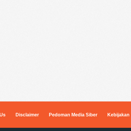
 Us
Disclaimer
Pedoman Media Siber
Kebijakan 