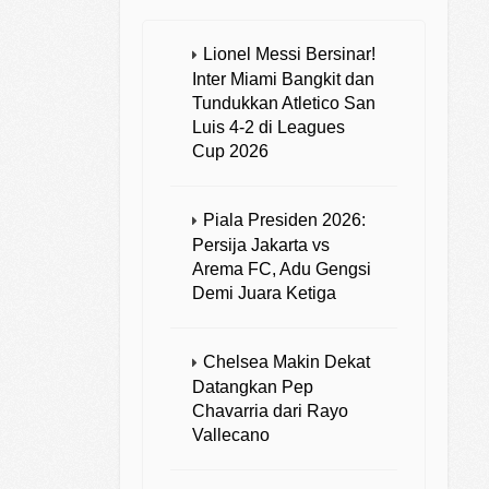
Lionel Messi Bersinar!
Inter Miami Bangkit dan
Tundukkan Atletico San
Luis 4-2 di Leagues
Cup 2026
Piala Presiden 2026:
Persija Jakarta vs
Arema FC, Adu Gengsi
Demi Juara Ketiga
Chelsea Makin Dekat
Datangkan Pep
Chavarria dari Rayo
Vallecano