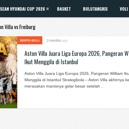
SEAN HYUNDAI CUP 2026
BASKET
BULUTANGKIS
VOLI
on Villa vs Freiburg
3 months
ago
BERITA BOLA
Aston Villa Juara Liga Europa 2026, Pangeran Wi
Ikut Menggila di Istanbul
Aston Villa Juara Liga Europa 2026, Pangeran William Iku
Menggila di Istanbul Strategibola – Aston Villa akhirnya k
merasakan manisnya gelar besar setelah ..