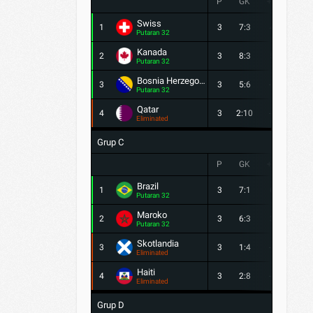
P
GK
+/-
PTS
Swiss
1
3
7:3
4
7
Putaran 32
Kanada
2
3
8:3
5
4
Putaran 32
Bosnia Herzegovina
3
3
5:6
-1
4
Putaran 32
Qatar
4
3
2:10
-8
1
Eliminated
Grup C
P
GK
+/-
PTS
Brazil
1
3
7:1
6
7
Putaran 32
Maroko
2
3
6:3
3
7
Putaran 32
Skotlandia
3
3
1:4
-3
3
Eliminated
Haiti
4
3
2:8
-6
0
Eliminated
Grup D