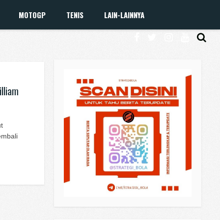
MOTOGP
TENIS
LAIN-LAINNYA
lliam
t
embali