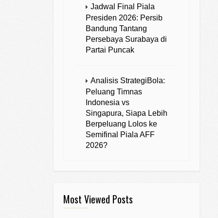
Jadwal Final Piala
Presiden 2026: Persib
Bandung Tantang
Persebaya Surabaya di
Partai Puncak
Analisis StrategiBola:
Peluang Timnas
Indonesia vs
Singapura, Siapa Lebih
Berpeluang Lolos ke
Semifinal Piala AFF
2026?
Most Viewed Posts