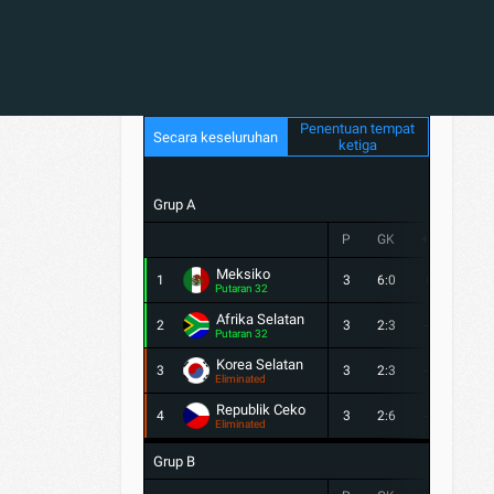
Penentuan tempat
Secara keseluruhan
ketiga
Grup A
P
GK
+/-
PTS
Meksiko
1
3
6:0
6
9
Putaran 32
Afrika Selatan
2
3
2:3
-1
4
Putaran 32
Korea Selatan
3
3
2:3
-1
3
Eliminated
Republik Ceko
4
3
2:6
-4
1
Eliminated
Grup B