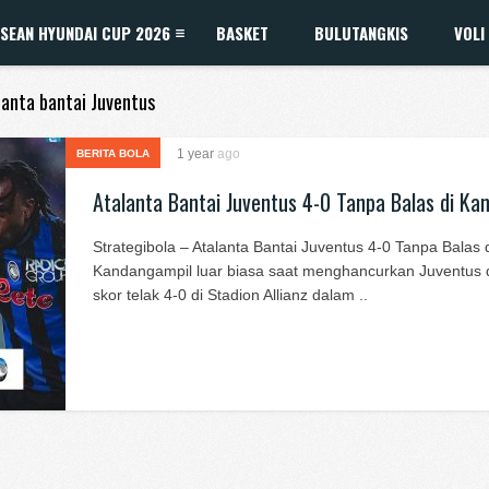
SEAN HYUNDAI CUP 2026
BASKET
BULUTANGKIS
VOLI
alanta bantai Juventus
1 year
ago
BERITA BOLA
Atalanta Bantai Juventus 4-0 Tanpa Balas di Ka
Strategibola – Atalanta Bantai Juventus 4-0 Tanpa Balas 
Kandangampil luar biasa saat menghancurkan Juventus
skor telak 4-0 di Stadion Allianz dalam ..