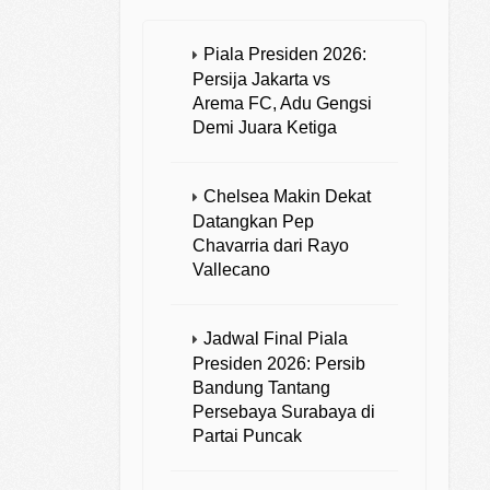
Piala Presiden 2026:
Persija Jakarta vs
Arema FC, Adu Gengsi
Demi Juara Ketiga
Chelsea Makin Dekat
Datangkan Pep
Chavarria dari Rayo
Vallecano
Jadwal Final Piala
Presiden 2026: Persib
Bandung Tantang
Persebaya Surabaya di
Partai Puncak