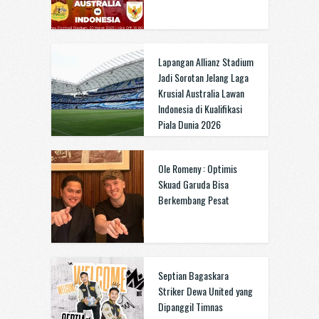
Lapangan Allianz Stadium
Jadi Sorotan Jelang Laga
Krusial Australia Lawan
Indonesia di Kualifikasi
Piala Dunia 2026
Ole Romeny : Optimis
Skuad Garuda Bisa
Berkembang Pesat
Septian Bagaskara
Striker Dewa United yang
Dipanggil Timnas