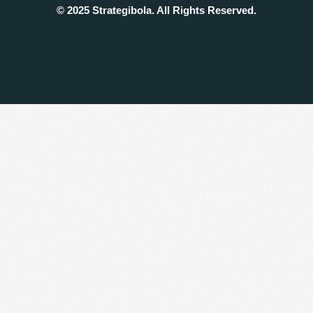
© 2025 Strategibola. All Rights Reserved.