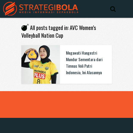
All posts tagged in: AVC Women’s
Volleyball Nation Cup
Megawati Hangestri
Mundur Sementara dari
Timnas Voli Putri
Indonesia, Ini Alasannya