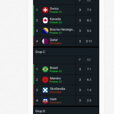
P
GK
+/-
PTS
Swiss
1
3
7:3
4
7
Putaran 32
Kanada
2
3
8:3
5
4
Putaran 32
Bosnia Herzegovina
3
3
5:6
-1
4
Putaran 32
Qatar
4
3
2:10
-8
1
Eliminated
Grup C
P
GK
+/-
PTS
Brazil
1
3
7:1
6
7
Putaran 32
Maroko
2
3
6:3
3
7
Putaran 32
Skotlandia
3
3
1:4
-3
3
Eliminated
Haiti
4
3
2:8
-6
0
Eliminated
Grup D