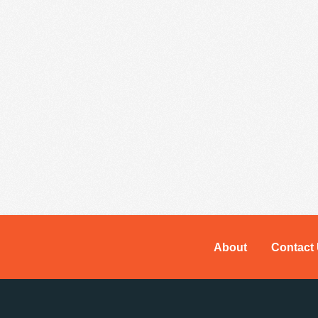
About
Contact