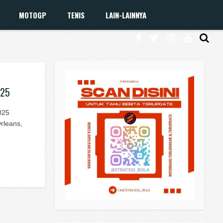
MOTOGP
TENIS
LAIN-LAINNYA
025
025
rleans,