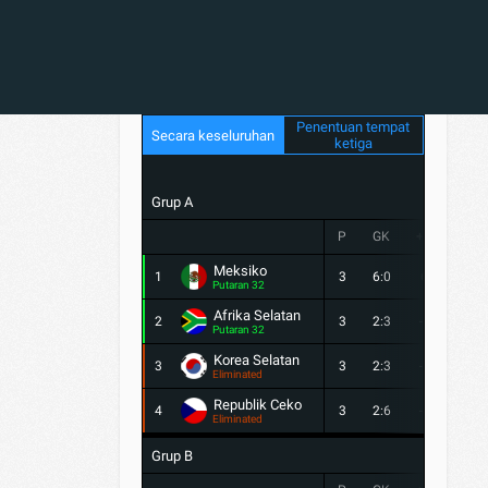
Penentuan tempat
Secara keseluruhan
ketiga
Grup A
P
GK
+/-
PTS
Meksiko
1
3
6:0
6
9
Putaran 32
Afrika Selatan
2
3
2:3
-1
4
Putaran 32
Korea Selatan
3
3
2:3
-1
3
Eliminated
Republik Ceko
4
3
2:6
-4
1
Eliminated
Grup B