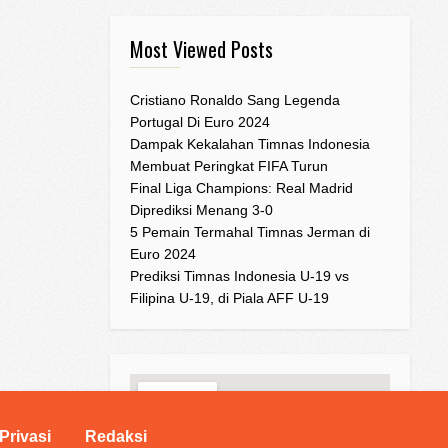
Most Viewed Posts
Cristiano Ronaldo Sang Legenda
Portugal Di Euro 2024
Dampak Kekalahan Timnas Indonesia
Membuat Peringkat FIFA Turun
Final Liga Champions: Real Madrid
Diprediksi Menang 3-0
5 Pemain Termahal Timnas Jerman di
Euro 2024
Prediksi Timnas Indonesia U-19 vs
Filipina U-19, di Piala AFF U-19
Privasi
Redaksi