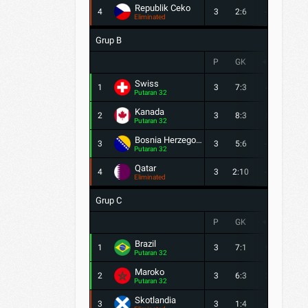
Republik Ceko
4
3
2:6
-4
1
Eliminated
Grup B
P
GK
+/-
PTS
Swiss
1
3
7:3
4
7
Putaran 32
Kanada
2
3
8:3
5
4
Putaran 32
Bosnia Herzegovina
3
3
5:6
-1
4
Putaran 32
Qatar
4
3
2:10
-8
1
Eliminated
Grup C
P
GK
+/-
PTS
Brazil
1
3
7:1
6
7
Putaran 32
Maroko
2
3
6:3
3
7
Putaran 32
Skotlandia
3
3
1:4
-3
3