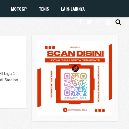
MOTOGP
TENIS
LAIN-LAINNYA
I Liga 1
di Stadion