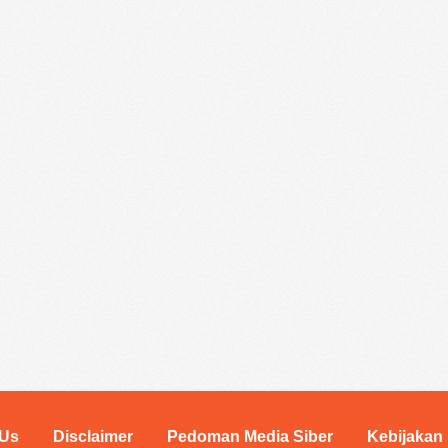
 Us
Disclaimer
Pedoman Media Siber
Kebijakan 