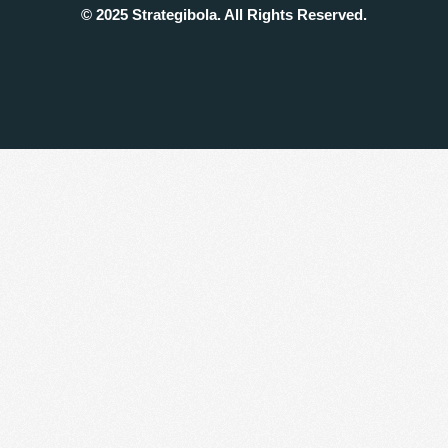
© 2025 Strategibola. All Rights Reserved.