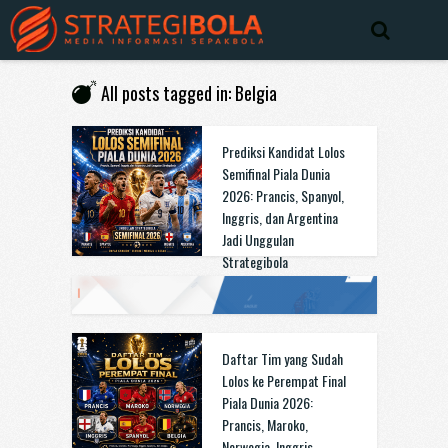
All posts tagged in: Belgia
Prediksi Kandidat Lolos
Semifinal Piala Dunia
2026: Prancis, Spanyol,
Inggris, dan Argentina
Jadi Unggulan
Strategibola
Daftar Tim yang Sudah
Lolos ke Perempat Final
Piala Dunia 2026:
Prancis, Maroko,
Norwegia, Inggris,