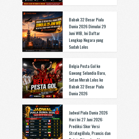
Babak 32 Besar Piala
Dunia 2026 Dimulai 29
Juni WIB, Ini Daftar
Lengkap Negara yang
Sudah Lolos
Belgia Pesta Gol ke
Gawang Selandia Baru,
Setan Merah Lolos ke
Babak 32 Besar Piala
Dunia 2026
Jadwal Piala Dunia 2026
Hari Ini 27 Juni 2026:
Prediksi Skor Versi
StrategiBola, Prancis dan