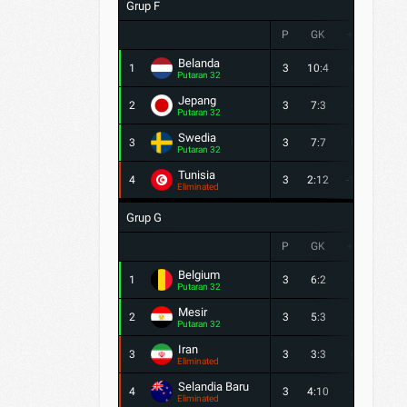
Grup F
P
GK
+/-
PTS
Belanda
1
3
10:4
6
7
Putaran 32
Jepang
2
3
7:3
4
5
Putaran 32
Swedia
3
3
7:7
0
4
Putaran 32
Tunisia
4
3
2:12
-10
0
Eliminated
Grup G
P
GK
+/-
PTS
Belgium
1
3
6:2
4
5
Putaran 32
Mesir
2
3
5:3
2
5
Putaran 32
Iran
3
3
3:3
0
3
Eliminated
Selandia Baru
4
3
4:10
-6
1
Eliminated