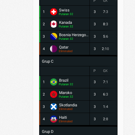
P
GK
+/-
PTS
Swiss
1
3
7:3
4
7
Putaran 32
Kanada
2
3
8:3
5
4
Putaran 32
Bosnia Herzegovina
3
3
5:6
-1
4
Putaran 32
Qatar
4
3
2:10
-8
1
Eliminated
Grup C
P
GK
+/-
PTS
Brazil
1
3
7:1
6
7
Putaran 32
Maroko
2
3
6:3
3
7
Putaran 32
Skotlandia
3
3
1:4
-3
3
Eliminated
Haiti
4
3
2:8
-6
0
Eliminated
Grup D