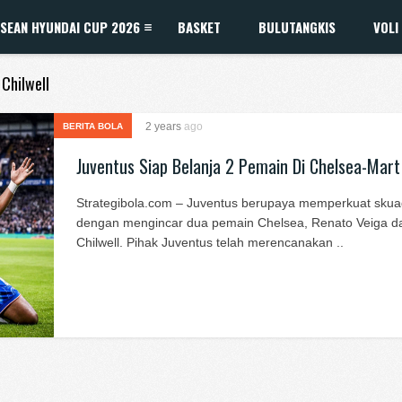
SEAN HYUNDAI CUP 2026
BASKET
BULUTANGKIS
VOLI
 Chilwell
2 years
ago
BERITA BOLA
Juventus Siap Belanja 2 Pemain Di Chelsea-Mart
Strategibola.com – Juventus berupaya memperkuat sku
dengan mengincar dua pemain Chelsea, Renato Veiga d
Chilwell. Pihak Juventus telah merencanakan ..