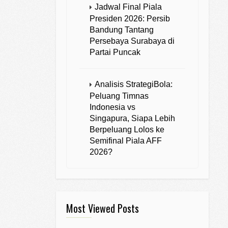
Jadwal Final Piala
Presiden 2026: Persib
Bandung Tantang
Persebaya Surabaya di
Partai Puncak
Analisis StrategiBola:
Peluang Timnas
Indonesia vs
Singapura, Siapa Lebih
Berpeluang Lolos ke
Semifinal Piala AFF
2026?
Most Viewed Posts