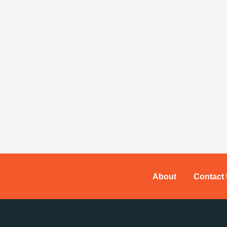
About
Contact