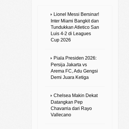
Lionel Messi Bersinar!
Inter Miami Bangkit dan
Tundukkan Atletico San
Luis 4-2 di Leagues
Cup 2026
Piala Presiden 2026:
Persija Jakarta vs
Arema FC, Adu Gengsi
Demi Juara Ketiga
Chelsea Makin Dekat
Datangkan Pep
Chavarria dari Rayo
Vallecano