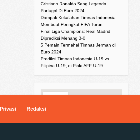
Cristiano Ronaldo Sang Legenda
Portugal Di Euro 2024
Dampak Kekalahan Timnas Indonesia
Membuat Peringkat FIFA Turun
Final Liga Champions: Real Madrid
Diprediksi Menang 3-0
5 Pemain Termahal Timnas Jerman di
Euro 2024
Prediksi Timnas Indonesia U-19 vs
Filipina U-19, di Piala AFF U-19
Privasi
Redaksi