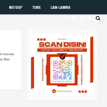
MOTOGP
TENIS
LAIN-LAINNYA
ad mereka
an Ben