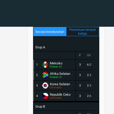
Penentuan tempat
Secara keseluruhan
ketiga
Grup A
P
GK
+/-
PTS
Meksiko
1
3
6:0
6
9
Putaran 32
Afrika Selatan
2
3
2:3
-1
4
Putaran 32
Korea Selatan
3
3
2:3
-1
3
Eliminated
Republik Ceko
4
3
2:6
-4
1
Eliminated
Grup B