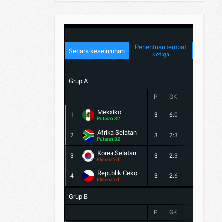
Penentuan tempat
Secara keseluruhan
ketiga
Grup A
P
GK
+/-
PTS
Meksiko
1
3
6:0
6
9
Putaran 32
Afrika Selatan
2
3
2:3
-1
4
Putaran 32
Korea Selatan
3
3
2:3
-1
3
Eliminated
Republik Ceko
4
3
2:6
-4
1
Eliminated
Grup B
P
GK
+/-
PTS