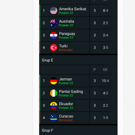
Amerika Serikat
1
3
8:4
4
6
Putaran 32
Australia
2
3
2:2
0
4
Putaran 32
Paraguay
3
3
2:4
-2
4
Putaran 32
Turki
4
3
3:5
-2
3
Eliminated
Grup E
P
GK
+/-
PTS
Jerman
1
3
10:4
6
6
Putaran 32
Pantai Gading
2
3
4:2
2
6
Putaran 32
Ekuador
3
3
2:2
0
4
Putaran 32
Curacao
4
3
1:9
-8
1
Eliminated
Grup F