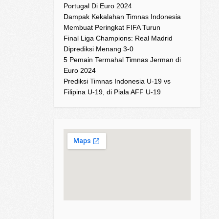
Portugal Di Euro 2024
Dampak Kekalahan Timnas Indonesia
Membuat Peringkat FIFA Turun
Final Liga Champions: Real Madrid
Diprediksi Menang 3-0
5 Pemain Termahal Timnas Jerman di
Euro 2024
Prediksi Timnas Indonesia U-19 vs
Filipina U-19, di Piala AFF U-19