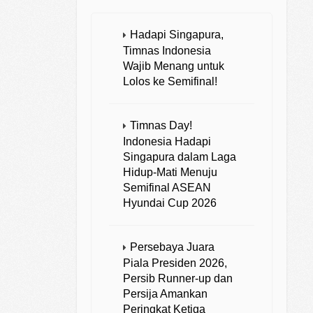
Hadapi Singapura,
Timnas Indonesia
Wajib Menang untuk
Lolos ke Semifinal!
Timnas Day!
Indonesia Hadapi
Singapura dalam Laga
Hidup-Mati Menuju
Semifinal ASEAN
Hyundai Cup 2026
Persebaya Juara
Piala Presiden 2026,
Persib Runner-up dan
Persija Amankan
Peringkat Ketiga