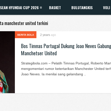
SEAN HYUNDAI CUP 2026
BASKET
BULUTANGKIS
VOLI
ita manchester united terkini
2 years
ago
BERITA BOLA
Bos Timnas Portugal Dukung Joao Neves Gabun
Manchetser United
Strategibola.com – Pelatih Timnas Portugal, Roberto Mar
mengomentari rumor ketertarikan Manchester United te
Joao Neves. Ia menilai sang gelandang ..