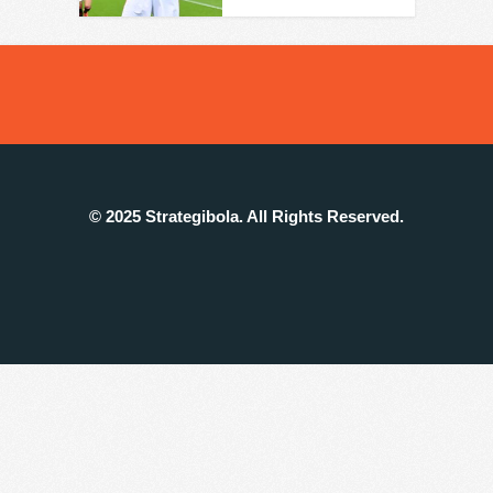
© 2025 Strategibola. All Rights Reserved.