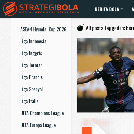
BERITA BOLA
A
All posts tagged in: Be
ASEAN Hyundai Cup 2026
Liga Indonesia
Liga Inggris
Liga Jerman
Liga Prancis
Liga Spanyol
Liga Italia
UEFA Champions League
UEFA Europa League