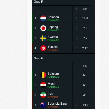
Grup F
P
GK
+/-
PTS
Belanda
1
3
10:4
6
7
Putaran 32
Jepang
2
3
7:3
4
5
Putaran 32
Swedia
3
3
7:7
0
4
Putaran 32
Tunisia
4
3
2:12
-10
0
Eliminated
Grup G
P
GK
+/-
PTS
Belgium
1
3
6:2
4
5
Putaran 32
Mesir
2
3
5:3
2
5
Putaran 32
Iran
3
3
3:3
0
3
Eliminated
Selandia Baru
4
3
4:10
-6
1
Eliminated