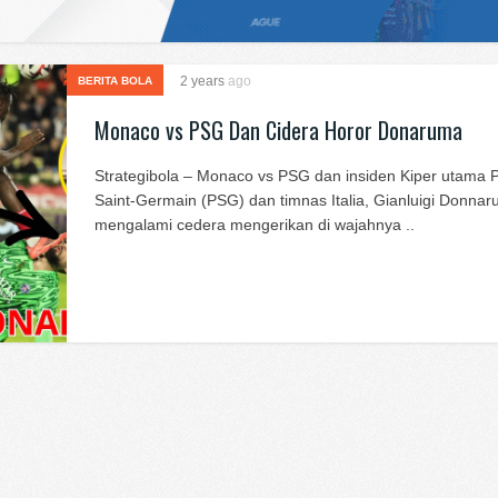
2 years
ago
BERITA BOLA
Monaco vs PSG Dan Cidera Horor Donaruma
Strategibola – Monaco vs PSG dan insiden Kiper utama P
Saint-Germain (PSG) dan timnas Italia, Gianluigi Donna
mengalami cedera mengerikan di wajahnya ..