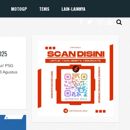
MOTOGP
TENIS
LAIN-LAINNYA
2025
as! PSG
3 Agustus