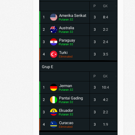
P
GK
+/-
PTS
Amerika Serikat
1
3
8:4
4
6
Putaran 32
Australia
2
3
2:2
0
4
Putaran 32
Paraguay
3
3
2:4
-2
4
Putaran 32
Turki
4
3
3:5
-2
3
Eliminated
Grup E
P
GK
+/-
PTS
Jerman
1
3
10:4
6
6
Putaran 32
Pantai Gading
2
3
4:2
2
6
Putaran 32
Ekuador
3
3
2:2
0
4
Putaran 32
Curacao
4
3
1:9
-8
1
Eliminated