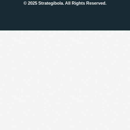
© 2025 Strategibola. All Rights Reserved.