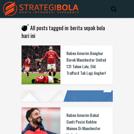
All posts tagged in: berita sepak bola
hari ini
Ruben Amorim Bongkar
Borok Manchester United
131 Tahun Lalu, Old
Trafford Tak Lagi Angker!
Ruben Amorim Bakal
Ganti Posisi Kobbie
Mainoo Di Manchester