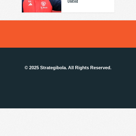
United
© 2025 Strategibola. All Rights Reserved.