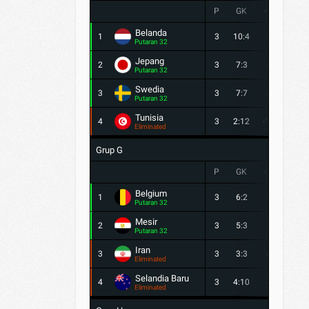
P
GK
+/-
PTS
Belanda
1
3
10:4
6
7
Putaran 32
Jepang
2
3
7:3
4
5
Putaran 32
Swedia
3
3
7:7
0
4
Putaran 32
Tunisia
4
3
2:12
-10
0
Eliminated
Grup G
P
GK
+/-
PTS
Belgium
1
3
6:2
4
5
Putaran 32
Mesir
2
3
5:3
2
5
Putaran 32
Iran
3
3
3:3
0
3
Eliminated
Selandia Baru
4
3
4:10
-6
1
Eliminated