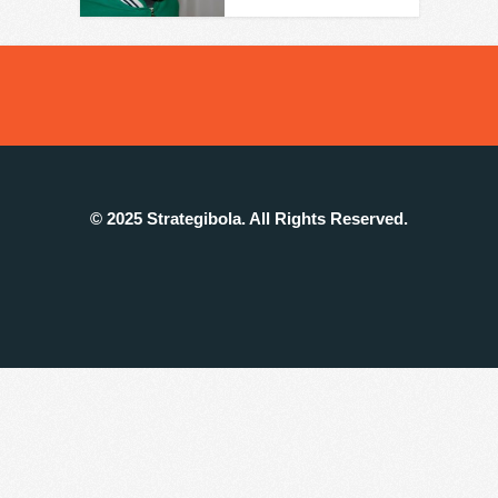
© 2025 Strategibola. All Rights Reserved.