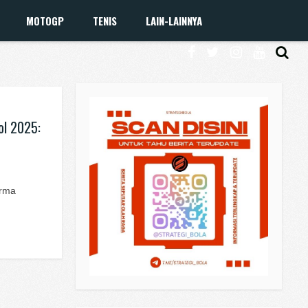
MOTOGP
TENIS
LAIN-LAINNYA
l 2025:
orma