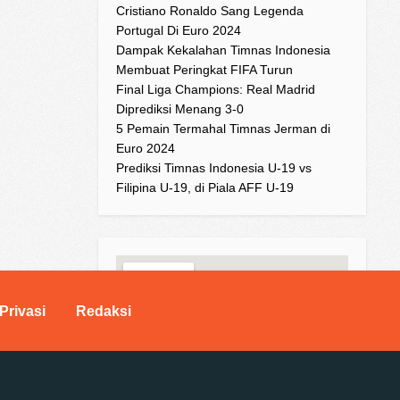
Cristiano Ronaldo Sang Legenda
Portugal Di Euro 2024
Dampak Kekalahan Timnas Indonesia
Membuat Peringkat FIFA Turun
Final Liga Champions: Real Madrid
Diprediksi Menang 3-0
5 Pemain Termahal Timnas Jerman di
Euro 2024
Prediksi Timnas Indonesia U-19 vs
Filipina U-19, di Piala AFF U-19
Privasi
Redaksi