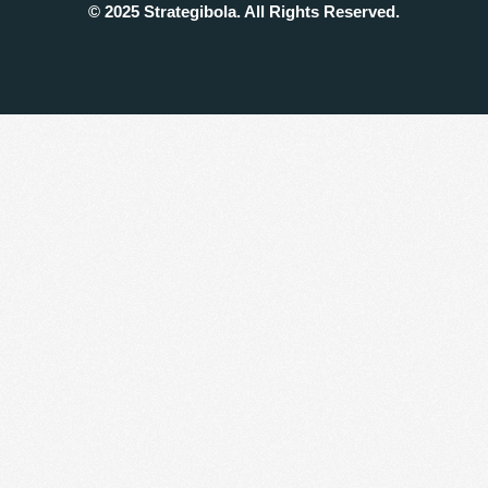
© 2025 Strategibola. All Rights Reserved.