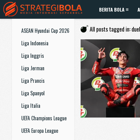
BERITA BOLA
A
All posts tagged in: du
ASEAN Hyundai Cup 2026
Liga Indonesia
Liga Inggris
Liga Jerman
Liga Prancis
Liga Spanyol
Liga Italia
UEFA Champions League
UEFA Europa League