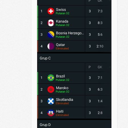
P
GK
+/-
PTS
Swiss
1
3
7:3
4
7
Putaran 32
Kanada
2
3
8:3
5
4
Putaran 32
Bosnia Herzegovina
3
3
5:6
-1
4
Putaran 32
Qatar
4
3
2:10
-8
1
Eliminated
Grup C
P
GK
+/-
PTS
Brazil
1
3
7:1
6
7
Putaran 32
Maroko
2
3
6:3
3
7
Putaran 32
Skotlandia
3
3
1:4
-3
3
Eliminated
Haiti
4
3
2:8
-6
0
Eliminated
Grup D