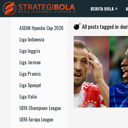
BERITA BOLA
A
All posts tagged in: due
ASEAN Hyundai Cup 2026
Liga Indonesia
Liga Inggris
Liga Jerman
Liga Prancis
Liga Spanyol
Liga Italia
UEFA Champions League
UEFA Europa League