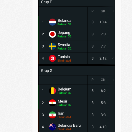
Grup F
P
GK
+/-
PTS
Belanda
1
3
10:4
6
7
Putaran 32
Jepang
2
3
7:3
4
5
Putaran 32
Swedia
3
3
7:7
0
4
Putaran 32
Tunisia
4
3
2:12
-10
0
Eliminated
Grup G
P
GK
+/-
PTS
Belgium
1
3
6:2
4
5
Putaran 32
Mesir
2
3
5:3
2
5
Putaran 32
Iran
3
3
3:3
0
3
Eliminated
Selandia Baru
4
3
4:10
-6
1
Eliminated