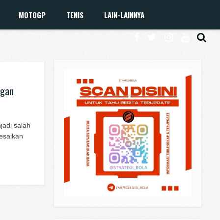
MOTOGP
TENIS
LAIN-LAINNYA
ngan
jadi salah
lesaikan