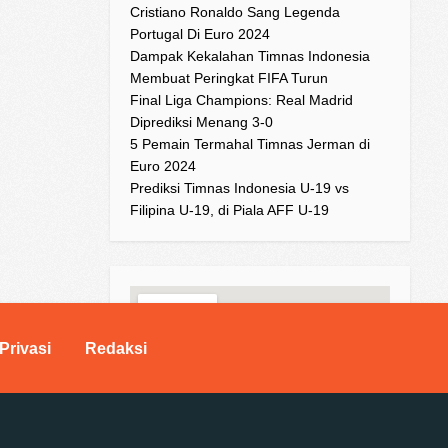
Cristiano Ronaldo Sang Legenda
Portugal Di Euro 2024
Dampak Kekalahan Timnas Indonesia
Membuat Peringkat FIFA Turun
Final Liga Champions: Real Madrid
Diprediksi Menang 3-0
5 Pemain Termahal Timnas Jerman di
Euro 2024
Prediksi Timnas Indonesia U-19 vs
Filipina U-19, di Piala AFF U-19
Privasi
Redaksi