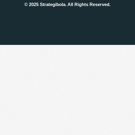
© 2025 Strategibola. All Rights Reserved.